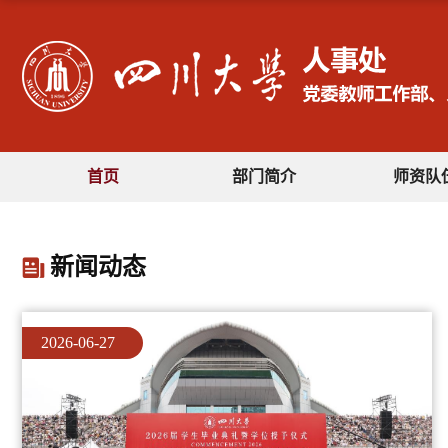
首页
部门简介
师资队
新闻动态
2025-09-12