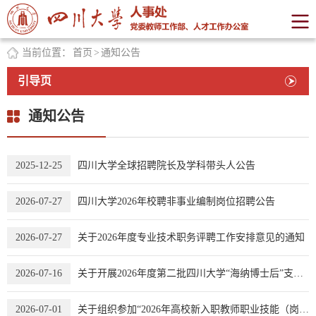
当前位置：
首页
>
通知公告
引导页
通知公告
2025-12-25
四川大学全球招聘院长及学科带头人公告
2026-07-27
四川大学2026年校聘非事业编制岗位招聘公告
2026-07-27
关于2026年度专业技术职务评聘工作安排意见的通知
2026-07-16
关于开展2026年度第二批四川大学“海纳博士后”支持计划的通知
2026-07-01
关于组织参加“2026年高校新入职教师职业技能（岗前）培训”的通知