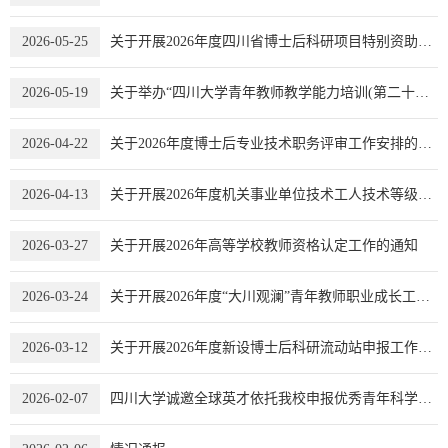
2026-05-25
关于开展2026年度四川省博士后科研项目特别资助申报工作的通知
2026-05-19
关于举办“四川大学青年教师教学能力培训(第二十期)”的通知
2026-04-22
关于2026年度博士后专业技术职务评审工作安排的通知
2026-04-13
关于开展2026年度机关事业单位技术工人技术等级考核和技师职务考评工作的通知
2026-03-27
关于开展2026年高等学校教师资格认定工作的通知
2026-03-24
关于开展2026年度“大川观澜”青年教师职业成长工作坊的通知
2026-03-12
关于开展2026年度新设博士后科研流动站申报工作的通知
2026-02-07
四川大学诚邀全球英才依托我校申报优秀青年科学基金项目（海外）