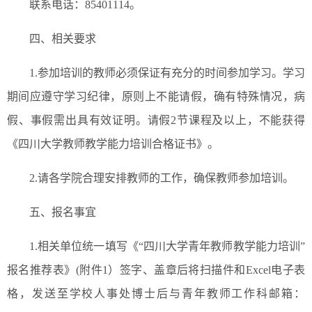
联系电话：85401114。
四、相关要求
1.参加培训的教师必须保证有充分的时间参加学习。学习
期间应遵守学习纪律，原则上不能请假，确有特殊情况，病
假、事假需出具有效证明。请假2节课程及以上，不能获得
《四川大学教师教学能力培训合格证书》。
2.请各学院合理安排教师的工作，确保教师参加培训。
五、报名事宜
1.相关单位统一填写《“四川大学青年教师教学能力培训”
报名推荐表》(附件1）签字、盖章后将扫描件和Excel电子表
格，发送至学校人事处博士后与青年教师工作科邮箱：