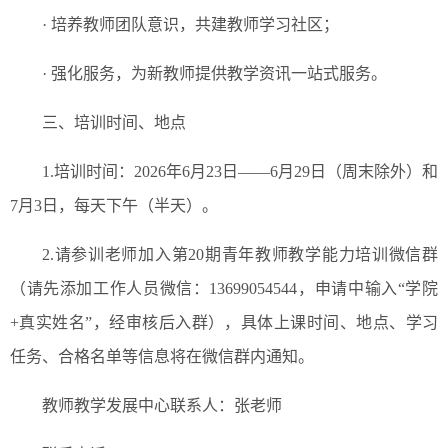
· 培养教师团队意识，共建教师学习社区；
· 强化服务，为新教师提供教学资讯一站式服务。
三、培训时间、地点
1.培训时间：2026年6月23日——6月29日（周末除外）和
7月3日，每天下午（半天）。
2.请参训老师加入第20期青年教师教学能力培训微信群
（请先添加工作人员微信：13699054544，申请中输入“学院
+真实姓名”，经审核后入群），具体上课时间、地点、学习
任务、合格名单等信息将在微信群内通知。
教师教学发展中心联系人：张老师