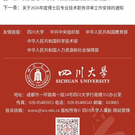
下一条：
关于2026年度博士后专业技术职务评审工作安排的通知
友情链接：
四川大学
中共中央组织部
中华人民共和国教育部
中华人民共和国科学技术部
中华人民共和国人力资源和社会保障部
地址：成都市一环路南一段24号四川大学行政楼351办公室
传真：028-85405915 电话：028-85406543 邮编：610065
投诉信箱： scursc@scu.edu.cn 版权所有© 四川大学人事处 网站管理