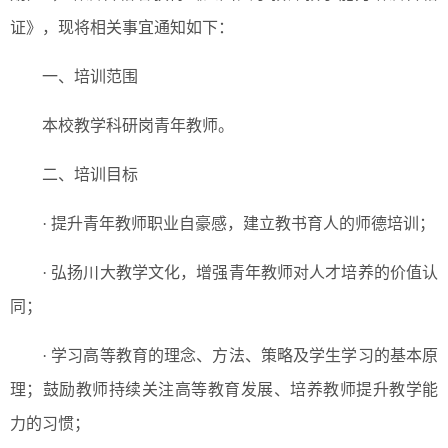
证》，现将相关事宜通知如下：
一、培训范围
本校教学科研岗青年教师。
二、培训目标
· 提升青年教师职业自豪感，建立教书育人的师德培训；
· 弘扬川大教学文化，增强青年教师对人才培养的价值认
同；
· 学习高等教育的理念、方法、策略及学生学习的基本原
理；鼓励教师持续关注高等教育发展、培养教师提升教学能
力的习惯；