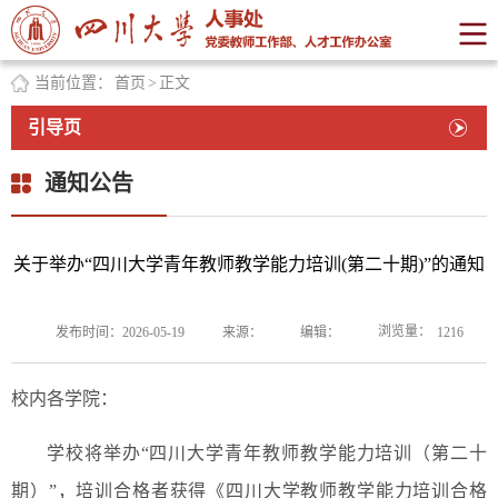
当前位置：
首页
>
正文
引导页
通知公告
关于举办“四川大学青年教师教学能力培训(第二十期)”的通知
浏览量：
发布时间：2026-05-19
来源：
编辑：
1216
校内各学院：
学校将举办“四川大学青年教师教学能力培训（第二十
期）”，培训合格者获得《四川大学教师教学能力培训合格