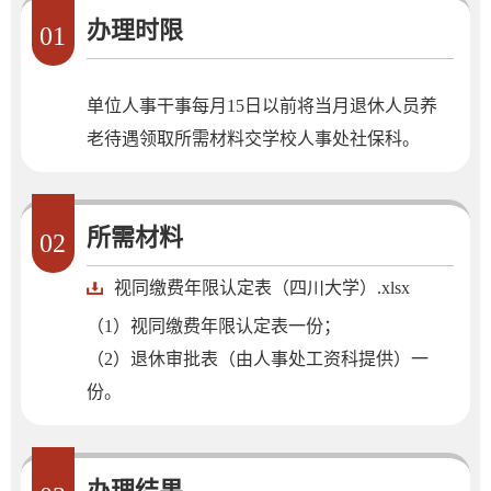
办理时限
01
单位人事干事每月15日以前将当月退休人员养
老待遇领取所需材料交学校人事处社保科。
所需材料
02
视同缴费年限认定表（四川大学）.xlsx
（1）视同缴费年限认定表一份；
（2）退休审批表（由人事处工资科提供）一
份。
办理结果