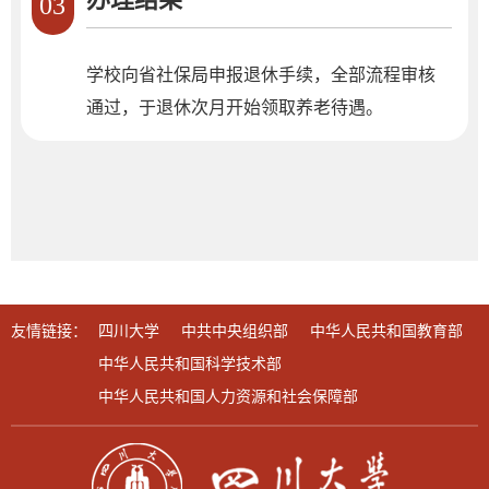
03
学校向省社保局申报退休手续，全部流程审核
通过，于退休次月开始领取养老待遇。
友情链接：
四川大学
中共中央组织部
中华人民共和国教育部
中华人民共和国科学技术部
中华人民共和国人力资源和社会保障部