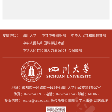
友情链接：
四川大学
中共中央组织部
中华人民共和国教育部
中华人民共和国科学技术部
中华人民共和国人力资源和社会保障部
地址：成都市一环路南一段24号四川大学行政楼351办公室
传真：028-85405915 电话：028-85406543 邮编：610065
投诉信箱： scursc@scu.edu.cn 版权所有© 四川大学人事处 网站管理