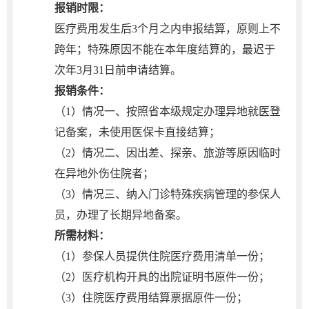
报销时限：
医疗费用发生后3个月之内申报结算，原则上不
跨年；特殊原因不能在本年度结算的，最迟于
次年3月31日前申请结算。
报销条件：
（1）情况一、按照省本级规定办理异地就医登
记备案，未使用医保卡直接结算；
（2）情况二、因出差、探亲、旅游等原因临时
在异地外伤住院者；
（3）情况三、纳入门诊特殊疾病管理的参保人
员，办理了长期异地备案。
所需材料：
（1）参保人员提供住院医疗费用清单一份；
（2）医疗机构开具的出院证明书原件一份；
（3）住院医疗费用结算票据原件一份；