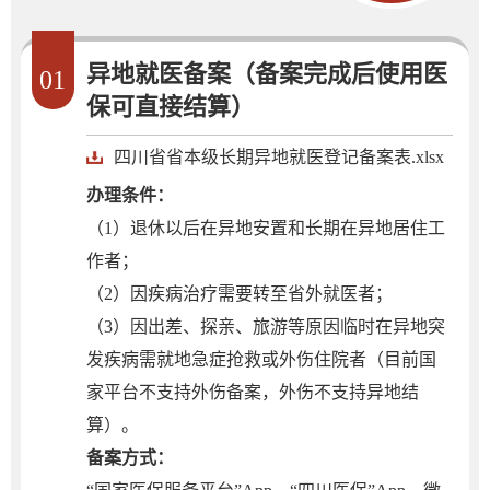
异地就医备案（备案完成后使用医
01
保可直接结算）
四川省省本级长期异地就医登记备案表.xlsx
办理条件：
（1）退休以后在异地安置和长期在异地居住工
作者；
（2）因疾病治疗需要转至省外就医者；
（3）因出差、探亲、旅游等原因临时在异地突
发疾病需就地急症抢救或外伤住院者（目前国
家平台不支持外伤备案，外伤不支持异地结
算）。
备案方式：