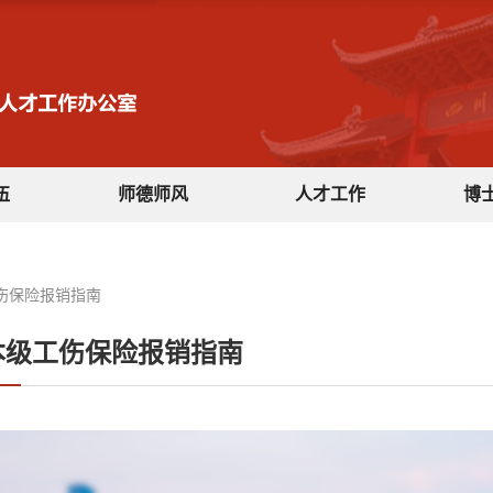
伍
师德师风
人才工作
博
伤保险报销指南
本级工伤保险报销指南