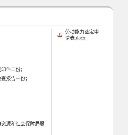
劳动能力鉴定申
请表.docx
复印件二份；
检查报告一份；
力资源和社会保障局服