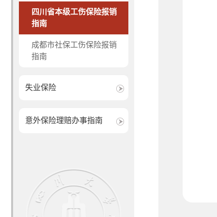
四川省本级工伤保险报销
指南
成都市社保工伤保险报销
指南
失业保险
意外保险理赔办事指南