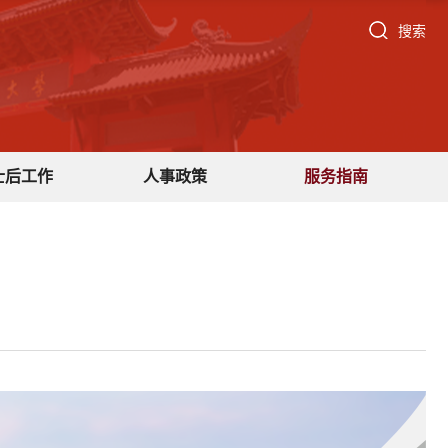
搜索
士后工作
人事政策
服务指南