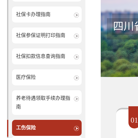
社保卡办理指南
四川
社保参保证明打印指南
社保扣款信息查询指南
医疗保险
养老待遇领取手续办理指
南
0
工伤保险