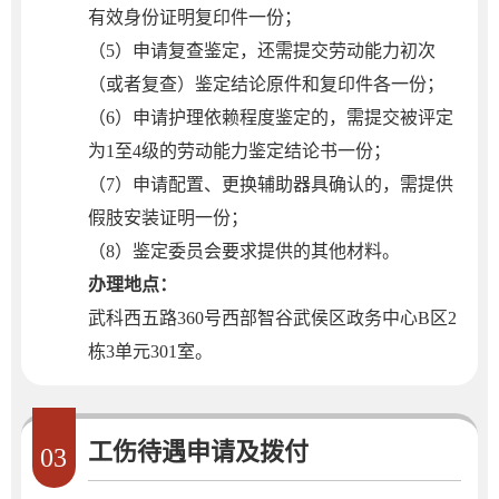
有效身份证明复印件一份；
（5）申请复查鉴定，还需提交劳动能力初次
（或者复查）鉴定结论原件和复印件各一份；
（6）申请护理依赖程度鉴定的，需提交被评定
为1至4级的劳动能力鉴定结论书一份；
（7）申请配置、更换辅助器具确认的，需提供
假肢安装证明一份；
（8）鉴定委员会要求提供的其他材料。
办理地点：
武科西五路360号西部智谷武侯区政务中心B区2
栋3单元301室。
工伤待遇申请及拨付
03