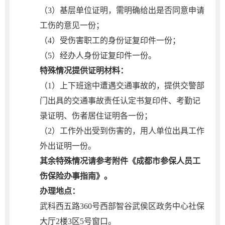
（3）基层单位证明，需明确给出是否同意申请
工伤的意见一份；
（4）受伤害职工的身份证复印件一份；
（5）经办人身份证复印件一份。
特殊情况提供证明材料：
（1）上下班途中遭遇交通事故的，提供交警部
门出具的交通事故责任认定书复印件、考勤记
录证明、伤者居住证明各一份；
（2）工作外出受到伤害的，用人单位出具工作
外出证明一份。
其余特殊情况请参考附件《成都市参保人员工
伤保险办事指南》。
办理地点：
武科西五路360号西部智谷武侯区政务中心社保
大厅2楼3区5号窗口。