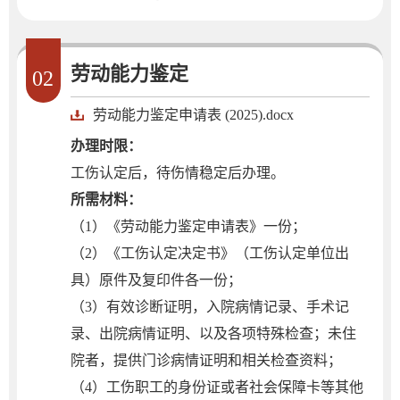
劳动能力鉴定
02
劳动能力鉴定申请表 (2025).docx
办理时限：
工伤认定后，待伤情稳定后办理。
所需材料：
（1）《劳动能力鉴定申请表》一份；
（2）《工伤认定决定书》（工伤认定单位出
具）原件及复印件各一份；
（3）有效诊断证明，入院病情记录、手术记
录、出院病情证明、以及各项特殊检查；未住
院者，提供门诊病情证明和相关检查资料；
（4）工伤职工的身份证或者社会保障卡等其他