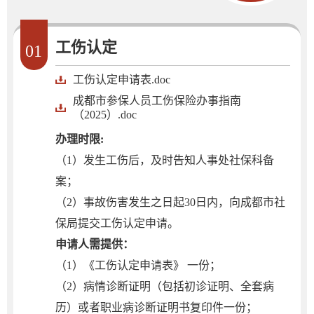
工伤认定
01
工伤认定申请表.doc
成都市参保人员工伤保险办事指南
（2025）.doc
办理时限:
（1）发生工伤后，及时告知人事处社保科备
案；
（2）事故伤害发生之日起30日内，向成都市社
保局提交工伤认定申请。
申请人需提供：
（1）《工伤认定申请表》 一份；
（2）病情诊断证明（包括初诊证明、全套病
历）或者职业病诊断证明书复印件一份；