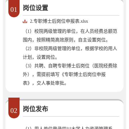
岗位设置
01
2.专职博士后岗位申报表.xlsx
（1）校院两级管理的单位，在人员经费总额范
围内，按照精简高效原则，自主设置岗位。
（2）非校院两级管理的单位，根据学校的用人
计划，设置岗位。
（3）共聘、自聘专职博士后岗位（医院经费除
外），需提前填写《专职博士后岗位申报
表》，交人事处审批。
岗位发布
02
（1）用人单位登录四川大学人力资源管理系