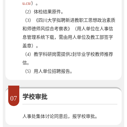
u.cn/
）。
（2）体检结果原件。
（3）《四川大学拟聘新进教职工思想政治素质
和师德师风综合考察表》（用人单位在人事信
息管理系统下载，需由用人单位及教工部签字
盖章）。
（4）教学科研岗需提供2封毕业学校教师推荐
信。
（5）用人单位招聘报告。
学校审批
07
人事处集体讨论同意后，报学校审批。