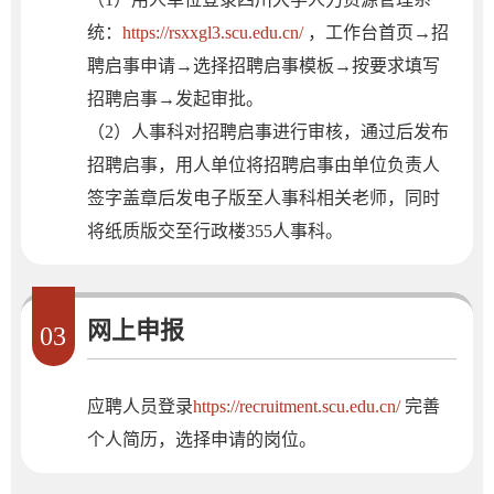
统：
https://rsxxgl3.scu.edu.cn/
，工作台首页→招
聘启事申请→选择招聘启事模板→按要求填写
招聘启事→发起审批。
（2）人事科对招聘启事进行审核，通过后发布
招聘启事，用人单位将招聘启事由单位负责人
签字盖章后发电子版至人事科相关老师，同时
将纸质版交至行政楼355人事科。
网上申报
03
应聘人员登录
https://recruitment.scu.edu.cn/
完善
个人简历，选择申请的岗位。