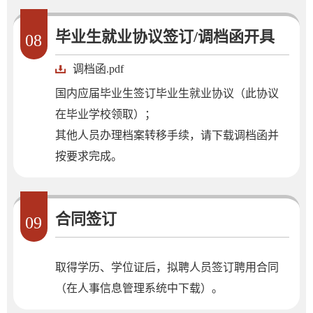
毕业生就业协议签订/调档函开具
08
调档函.pdf
国内应届毕业生签订毕业生就业协议（此协议
在毕业学校领取）；
其他人员办理档案转移手续，请下载调档函并
按要求完成。
合同签订
09
​取得学历、学位证后，拟聘人员签订聘用合同
（在人事信息管理系统中下载）。