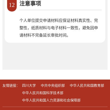
注意事项
12
个人单位提交申请材料应保证材料真实性、完
整性，纸质材料与电子材料一致性，避免因申
请材料不完备延长审批时间。
友情链接：
四川大学
中共中央组织部
中华人民共和国教育部
中华人民共和国科学技术部
中华人民共和国人力资源和社会保障部