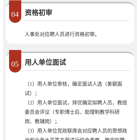
资格初审
04
人事处对应聘人员进行资格初审。
用人单位面试
05
（1）用人单位审核，确定面试人选（差额面
试）；
（2）用人单位面试，择优确定拟聘人员，教授
委员会评议（专职博士后、助理制教学科研
岗、教辅岗）；
（3）用人单位党政联席会对应聘人员的思想政