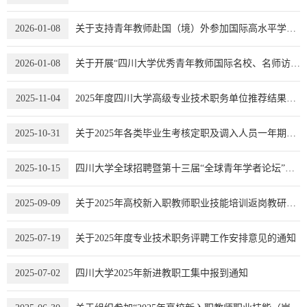
2026-01-08
关于支持青年教师赴国（境）外参加国际高水平学术活动申报资助的通知
2026-01-08
关于开展“四川大学优秀青年教师国际名校、名师访学”推荐选拔工作的通知
2025-11-04
2025年度四川大学高级专业技术职务单位推荐结果及申报材料公示
2025-10-31
关于2025年各类毕业生考核定职及调入人员一年期满确认职务的通知
2025-10-15
四川大学全球招聘暨第十三届“全球青年学者论坛”活动发布诚邀加盟！
2025-09-09
关于2025年高校新入职教师职业技能培训返岗教研有关工作的通知
2025-07-19
关于2025年度专业技术职务评聘工作安排意见的通知
2025-07-02
四川大学2025年新进教职工集中报到通知