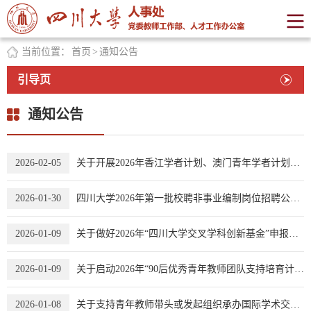
当前位置：
首页
>
通知公告
引导页
通知公告
2026-02-05
关于开展2026年香江学者计划、澳门青年学者计划、中德博士后交流项目和博士后国（境）外学术交流项目申报
2026-01-30
四川大学2026年第一批校聘非事业编制岗位招聘公告（第二轮）
2026-01-09
关于做好2026年“四川大学交叉学科创新基金”申报工作的通知
2026-01-09
关于启动2026年“90后优秀青年教师团队支持培育计划”的通知
2026-01-08
关于支持青年教师带头或发起组织承办国际学术交流活动申报资助的通知