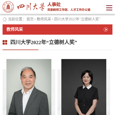
当前位置：
首页
>
教师风采
>
四川大学2022年“立德树人奖”
教师风采
四川大学2022年“立德树人奖”