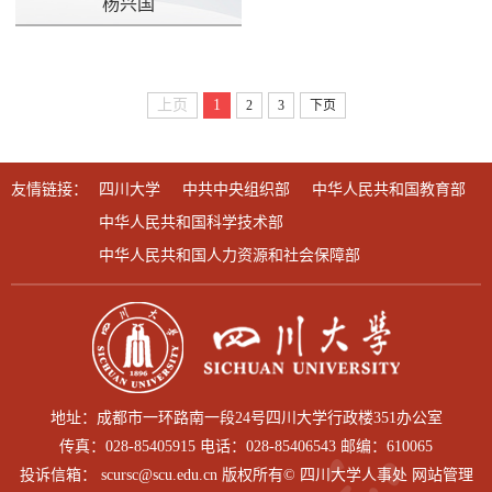
杨兴国
上页
1
2
3
下页
友情链接：
四川大学
中共中央组织部
中华人民共和国教育部
中华人民共和国科学技术部
中华人民共和国人力资源和社会保障部
地址：成都市一环路南一段24号四川大学行政楼351办公室
传真：028-85405915 电话：028-85406543 邮编：610065
投诉信箱： scursc@scu.edu.cn 版权所有© 四川大学人事处 网站管理