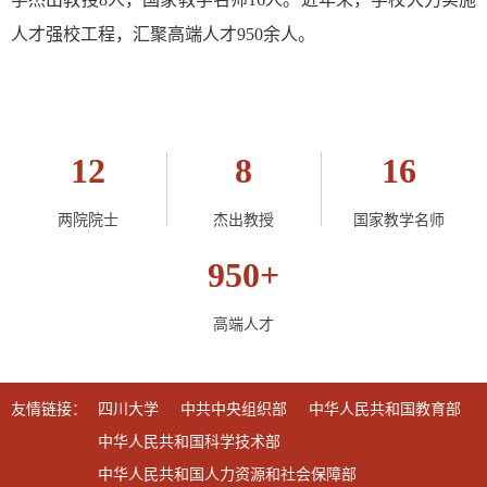
人才强校工程，汇聚高端人才950余人。
12
8
16
两院院士
杰出教授
国家教学名师
950+
高端人才
友情链接：
四川大学
中共中央组织部
中华人民共和国教育部
中华人民共和国科学技术部
中华人民共和国人力资源和社会保障部