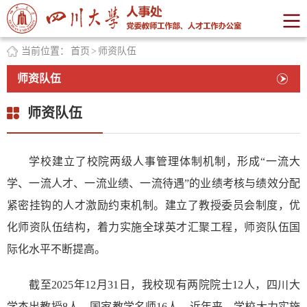
当前位置：
首页
>
师资队伍
师资队伍
师资队伍
学校建立了校院两级人事管理体制机制，形成“一流大
学、一流人才、一流业绩、一流待遇”的业绩考核与绩效分配
紧密挂钩的人才激励约束机制。建立了教授委员会制度，优
化师资队伍结构，着力实施全球英才汇聚工程，师资队伍国
际化水平不断提高。
截至2025年12月31日，我校现有两院院士12人，四川大
学杰出教授8人，国家教学名师16人。近年来，学校大力实施