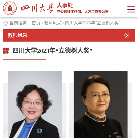
当前位置：
首页
>
教师风采
>
四川大学2023年“立德树人奖”
教师风采
四川大学2023年“立德树人奖”