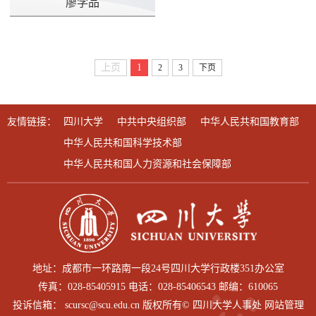
廖学品
上页
1
2
3
下页
友情链接：
四川大学
中共中央组织部
中华人民共和国教育部
中华人民共和国科学技术部
中华人民共和国人力资源和社会保障部
地址：成都市一环路南一段24号四川大学行政楼351办公室
传真：028-85405915 电话：028-85406543 邮编：610065
投诉信箱： scursc@scu.edu.cn 版权所有© 四川大学人事处 网站管理