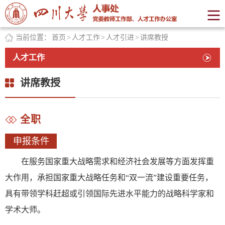
当前位置：
首页
>
人才工作
>
人才引进
>
讲席教授
人才工作
讲席教授
全职
申报条件
在服务国家重大战略需求和经济社会发展等方面发挥重
大作用，承担国家重大战略任务和“双一流”建设重要任务，
具有带领学科赶超或引领国际先进水平能力的战略科学家和
学术大师。