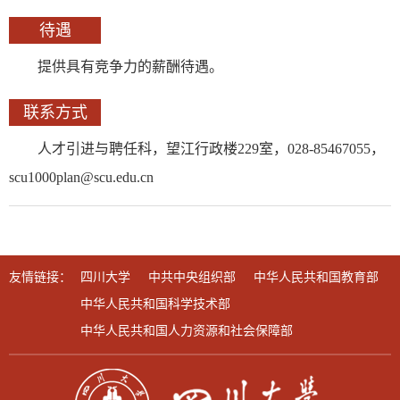
待遇
提供具有竞争力的薪酬待遇。
联系方式
人才引进与聘任科，望江行政楼229室，028-85467055，
scu1000plan@scu.edu.cn
友情链接：
四川大学
中共中央组织部
中华人民共和国教育部
中华人民共和国科学技术部
中华人民共和国人力资源和社会保障部