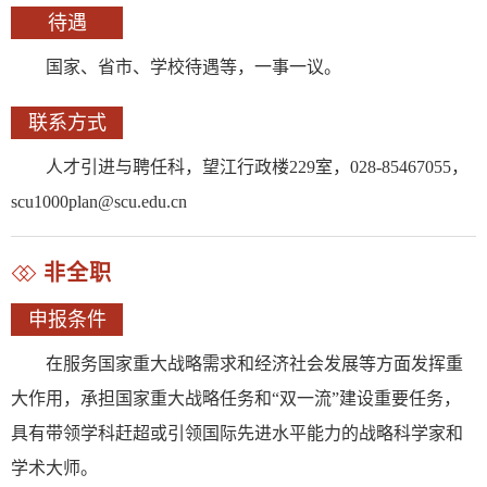
待遇
国家、省市、学校待遇等，一事一议。
联系方式
人才引进与聘任科，望江行政楼229室，028-85467055，
scu1000plan@scu.edu.cn
非全职
申报条件
在服务国家重大战略需求和经济社会发展等方面发挥重
大作用，承担国家重大战略任务和“双一流”建设重要任务，
具有带领学科赶超或引领国际先进水平能力的战略科学家和
学术大师。