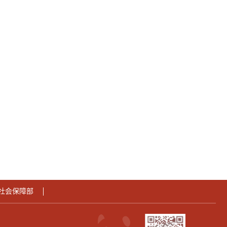
社会保障部