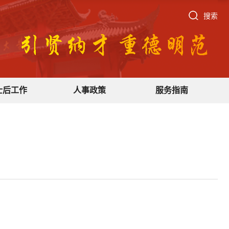
搜索
士后工作
人事政策
服务指南