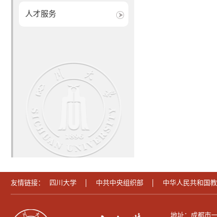
人才服务
友情链接：
四川大学
中共中央组织部
中华人民共和国教
地址：成都市一