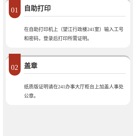
自助打印
01
在自助打印机上（望江行政楼241室）输入工号
和密码，登录后打印所需证明。
盖章
02
纸质版证明请在241办事大厅柜台上加盖人事处
公章。