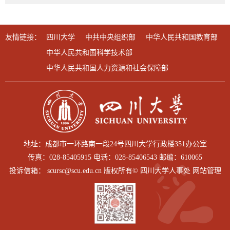
友情链接：
四川大学
中共中央组织部
中华人民共和国教育部
中华人民共和国科学技术部
中华人民共和国人力资源和社会保障部
地址：成都市一环路南一段24号四川大学行政楼351办公室
传真：028-85405915 电话：028-85406543 邮编：610065
投诉信箱： scursc@scu.edu.cn 版权所有© 四川大学人事处 网站管理