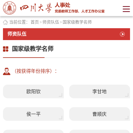
当前位置：
首页
>
师资队伍
>
国家级教学名师
师资队伍
国家级教学名师
（按获得年份排序）：
欧阳钦
李甘地
侯一平
曹顺庆