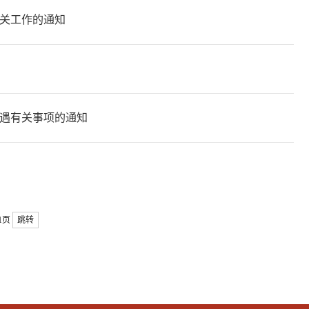
关工作的通知
遇有关事项的通知
/1页
跳转