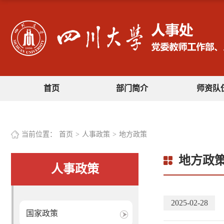
首页
部门简介
师资队
当前位置：
首页
>
人事政策
>
地方政策
地方政
人事政策
2025-02-28
国家政策