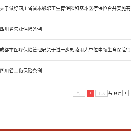
关于做好四川省省本级职工生育保险和基本医疗保险合并实施有
四川省失业保险条例
成都市医疗保险管理局关于进一步规范用人单位申领生育保险待
四川省工伤保险条例
上页
1
下页
共1页
第