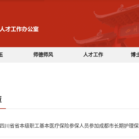
伍
师德师风
人才工作
博
策
四川省省本级职工基本医疗保险参保人员参加成都市长期护理保