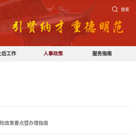
搜索
士后工作
人事政策
服务指南
险政策要点暨办理指南