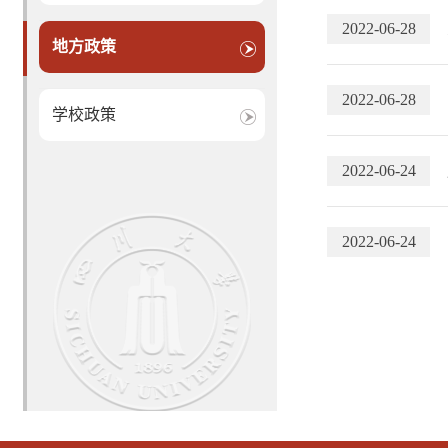
2022-06-28
地方政策
2022-06-28
学校政策
2022-06-24
2022-06-24