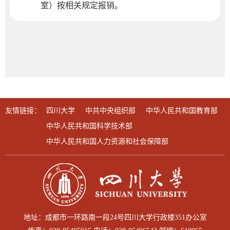
室）按相关规定报销。
友情链接：
四川大学
中共中央组织部
中华人民共和国教育部
中华人民共和国科学技术部
中华人民共和国人力资源和社会保障部
地址：成都市一环路南一段24号四川大学行政楼351办公室