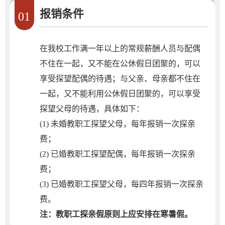
报销条件
01
在我校工作满一年以上的常规薪酬人员与配偶
不住在一起，又不能在公休假日团聚的，可以
享受探望配偶的待遇；与父亲、母亲都不住在
一起，又不能利用公休假日团聚的，可以享受
探望父母的待遇，具体如下：
(1) 未婚教职工探望父母，每年报销一次探亲
费；
(2) 已婚教职工探望配偶，每年报销一次探亲
费；
(3) 已婚教职工探望父母，每四年报销一次探亲
费。
注：教职工探亲假原则上应安排在寒暑假。