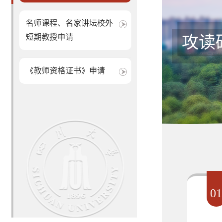
名师课程、名家讲坛校外
短期教授申请
攻读
《教师资格证书》申请
0