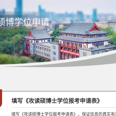
硕博学位申请
1
填写《攻读硕博士学位报考申请表》
填写《攻读硕博士学位报考申请表》，保证信息的真实有