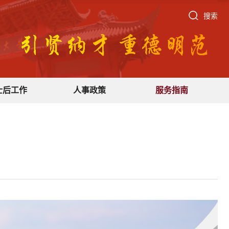
搜索
士后工作
人事政策
服务指南