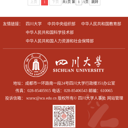
上页
1
下页
共1页
第
/1页
跳转
友情链接：
四川大学
中共中央组织部
中华人民共和国教育部
中华人民共和国科学技术部
中华人民共和国人力资源和社会保障部
地址：成都市一环路南一段24号四川大学行政楼351办公室
传真：028-85405915 电话：028-85406543 邮编：610065
投诉信箱： scursc@scu.edu.cn 版权所有© 四川大学人事处 网站管理