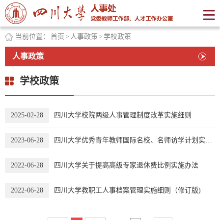
当前位置：
首页
>
人事政策
>
学校政策
人事政策
学校政策
2025-02-28
四川大学校院两级人事管理制度改革实施细则
2023-06-28
四川大学优秀青年教师国际名校、名师访学计划实施办法（修订）
2022-06-28
四川大学关于提高高级专家退休费比例实施办法
2022-06-28
四川大学教职工人事档案管理实施细则（修订版)