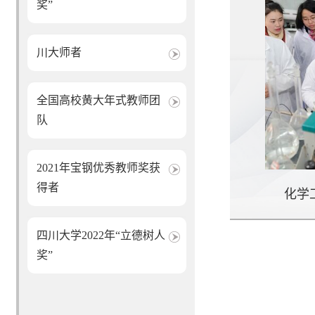
奖”
川大师者
全国高校黄大年式教师团
队
2021年宝钢优秀教师奖获
得者
化学
四川大学2022年“立德树人
奖”