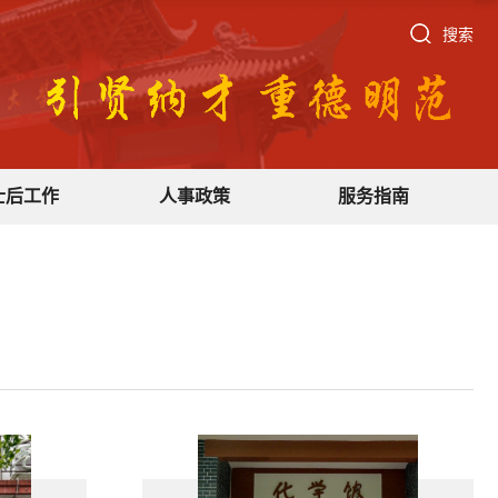
搜索
士后工作
人事政策
服务指南