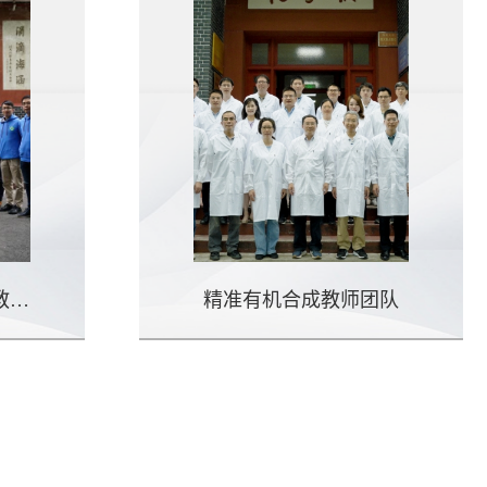
环境友好高分子材料教师团队
精准有机合成教师团队