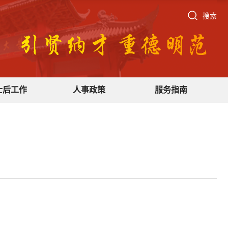
搜索
士后工作
人事政策
服务指南