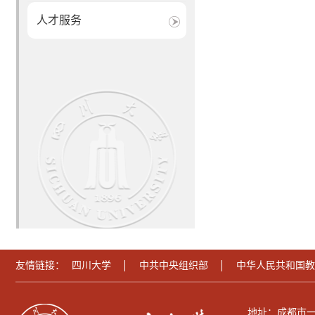
人才服务
友情链接：
四川大学
中共中央组织部
中华人民共和国教
地址：成都市一