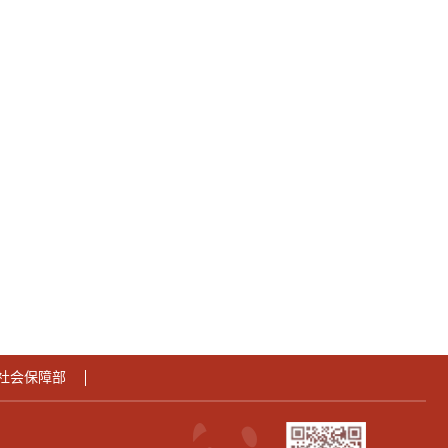
社会保障部