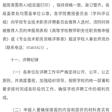
报简表需用A3纸双面打印），保持规格一致，装订整齐。各
级盖章处均需盖单位公章。各学院教授委员会（学科评议
组）向学校专业技术职务评聘委员会推荐人选时，须同时将
被推荐人员的申报简表和《高等学校教师职务任职资格申报
表》或《专业技术职务资格评审表》报送学校人事处师资办
（联系电话：85401823）。
十一、评聘纪律
（一）各单位在评聘工作中严格坚持公开、公平、公正
原则，并高度重视，加强组织领导，按照学校的统一部署和
要求按时完成各阶段的工作，确保学校评聘工作的顺利完
成。
（二）申报人要确保填报的内容和提供的材料真实有