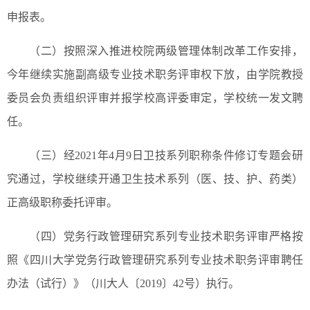
申报表。
（二）按照深入推进校院两级管理体制改革工作安排，
今年继续实施副高级专业技术职务评审权下放，由学院教授
委员会负责组织评审并报学校高评委审定，学校统一发文聘
任。
（三）经2021年4月9日卫技系列职称条件修订专题会研
究通过，学校继续开通卫生技术系列（医、技、护、药类）
正高级职称委托评审。
（四）党务行政管理研究系列专业技术职务评审严格按
照《四川大学党务行政管理研究系列专业技术职务评审聘任
办法（试行）》（川大人〔2019〕42号）执行。