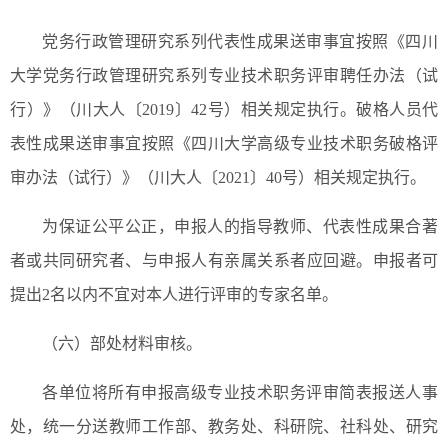
党务行政管理研究系列代表性成果送审事宜按照《四川
大学党务行政管理研究系列专业技术职务评审聘任办法（试
行）》（川大人〔2019〕42号）相关规定执行。破格人员代
表性成果送审事宜按照《四川大学高级专业技术职务破格评
审办法（试行）》（川大人〔2021〕40号）相关规定执行。
为保证公平公正，申报人的指导教师、代表性成果合著
者或共同研究者、与申报人有亲属关系者应回避。申报者可
提出2名以内不宜对本人进行评审的专家名单。
（六）部处材料审核。
各单位将所有申报高级专业技术职务评审简表报送人事
处，统一分送教师工作部、教务处、科研院、社科处、研究