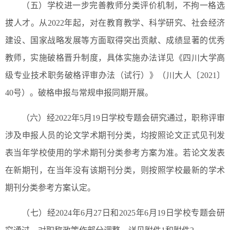
（五）学校进一步完善教师分类评价机制，不拘一格选
拔人才。从2022年起，对在教育教学、科学研究、社会经济
建设、国家战略发展等方面取得突出贡献、成绩显著的优秀
教师，实施破格晋升制度，具体实施办法详见《四川大学高
级专业技术职务破格评审办法（试行）》（川大人〔2021〕
40号）。破格申报与常规申报同期开展。
（六）经2022年5月19日学校专题会研究通过，职称评审
涉及申报人员的论文学术期刊分类，均按照论文正式见刊发
表当年学校使用的学术期刊分类参考方案为准。若论文发表
在新期刊，在当年没有该期刊分类，则按照学校最新的学术
期刊分类参考方案认定。
（七）经2024年6月27日和2025年6月19日学校专题会研