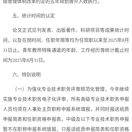
级管理体制改革约定的五年规划晋升人数执行。
五、统计时间的认定
论文正式见刊发表、出版著作、科研项目等成果统计时
间，以及在岗时间、任职年限等均为任现职以来至2025年8月
31日止。青年教师特殊通道的年龄、工作经历等统计截止时
间为2025年8月31日。
六、特别说明
（一）为强化专业技术职务评审规范化管理，今年继续
实施专业技术职务电子化评审，所有高级专业技术职务申报
人员均须在人事处主页职称申报系统填报，并同时报送纸质
申报简表和任职资格申报表。中级及以下专业技术职务申报
暂不在职称申报系统填报，只报送纸质申报简表和任职资格