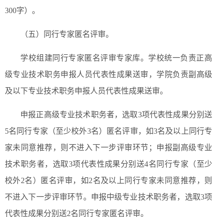
300字）。
（五）同行专家匿名评审。
学校组建同行专家匿名评审专家库。学校统一负责正高
级专业技术职务申报人员代表性成果送审，学院负责副高级
及以下专业技术职务申报人员代表性成果送审。
申报正高级专业技术职务者，选取3项代表性成果分别送
5名同行专家（至少校外3名）匿名评审，如3名及以上同行专
家未同意推荐，则不进入下一步评审环节；申报副高级专业
技术职务者，选取3项代表性成果分别送4名同行专家（至少
校外2名）匿名评审，如2名及以上同行专家未同意推荐，则
不进入下一步评审环节。申报中级专业技术职务者，选取3项
代表性成果分别送2名同行专家匿名评审。