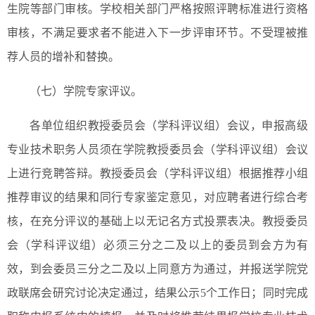
生院等部门审核。学校相关部门严格按照评聘标准进行资格
审核，不满足要求者不能进入下一步评审环节。不受理被推
荐人员的增补和替换。
（七）学院专家评议。
各单位组织教授委员会（学科评议组）会议，申报高级
专业技术职务人员须在学院教授委员会（学科评议组）会议
上进行竞聘答辩。教授委员会（学科评议组）根据推荐小组
推荐审议的结果和同行专家鉴定意见，对应聘者进行综合考
核，在充分评议的基础上以无记名方式投票表决。教授委员
会（学科评议组）必须三分之二及以上的委员到会方为有
效，到会委员三分之二及以上同意方为通过，并报送学院党
政联席会研究讨论决定通过，结果公示5个工作日；同时完成