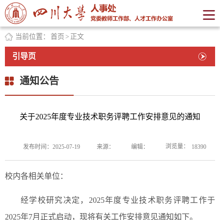
当前位置：
首页
>
正文
引导页
通知公告
关于2025年度专业技术职务评聘工作安排意见的通知
浏览量：
发布时间：2025-07-19
来源：
编辑：
18390
校内各相关单位：
经学校研究决定，2025年度专业技术职务评聘工作于
2025年7月正式启动，现将有关工作安排意见通知如下。