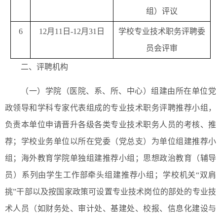
组）评议
6
12月11日-12月31日
学校专业技术职务评聘委
员会评审
二、评聘机构
（一）学院（医院、系、所、中心）组建由所在单位党
政领导和学科专家代表组成的专业技术职务评聘推荐小组，
负责本单位申请晋升各级各类专业技术职务人员的考核、推
荐；学校业务单位以所在党委（党总支）为单位组建推荐小
组；海外教育学院单独组建推荐小组；思想政治教育（辅导
员）系列由学生工作部牵头组建推荐小组；学校机关“双肩
挑”干部以及按国家政策可设置专业技术岗位的部处的专业技
术人员（如财务处、审计处、基建处、校报、信息化建设与