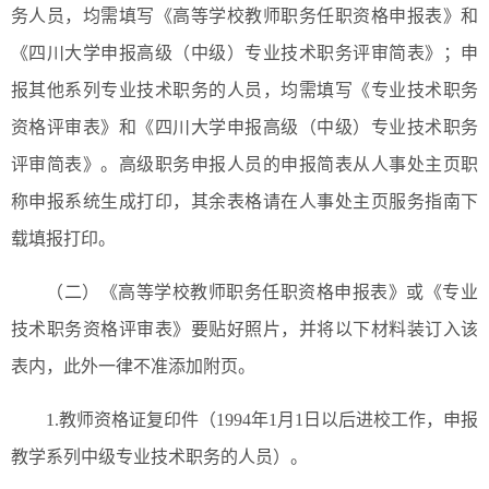
务人员，均需填写《高等学校教师职务任职资格申报表》和
《四川大学申报高级（中级）专业技术职务评审简表》；申
报其他系列专业技术职务的人员，均需填写《专业技术职务
资格评审表》和《四川大学申报高级（中级）专业技术职务
评审简表》。高级职务申报人员的申报简表从人事处主页职
称申报系统生成打印，其余表格请在人事处主页服务指南下
载填报打印。
（二）《高等学校教师职务任职资格申报表》或《专业
技术职务资格评审表》要贴好照片，并将以下材料装订入该
表内，此外一律不准添加附页。
1.教师资格证复印件（1994年1月1日以后进校工作，申报
教学系列中级专业技术职务的人员）。