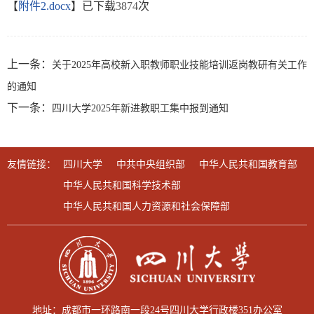
【
附件2.docx
】已下载
3874
次
上一条：
关于2025年高校新入职教师职业技能培训返岗教研有关工作
的通知
下一条：
四川大学2025年新进教职工集中报到通知
友情链接：
四川大学
中共中央组织部
中华人民共和国教育部
中华人民共和国科学技术部
中华人民共和国人力资源和社会保障部
地址：成都市一环路南一段24号四川大学行政楼351办公室