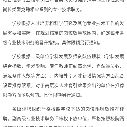
岗位类型竞聘相应系列的专业技术职务。
学校根据人才培养和科学研究及其他专业技术工作的发
展需要和实际，在规划核定的岗位数量范围内，确定每年各
级专业技术职务的晋升指标。具体限额另行通知。
学校根据二级单位学科发展及师资队伍现状（学科发展
综合指数、学术影响、专任教师正副高比例、自然减员数、
满足条件人数等方面）、内培外引人才新增情况等方面综合
设置推荐限额，对于高层次人才育引效果突出的单位在推荐
限额方面予以倾斜。具体限额另行通知。
各级评聘组织严格按照学校下达的岗位限额数推荐评
聘。副高级专业技术职务评审权下放单位，严格按照校院两