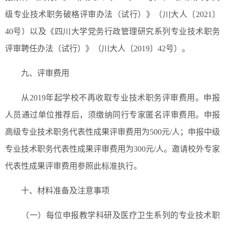
级专业技术职务破格评审办法（试行）》（川大人〔2021〕
40号）以及《四川大学党务行政管理研究系列专业技术职务
评审聘任办法（试行）》（川大人〔2019〕42号）。
九、评审费用
从2019年起学校不再收取专业技术职务评审费用。申报
人员通过单位推荐后，须缴纳同行专家匿名评审费用。申报
高级专业技术职务代表性成果评审费用为500元/人；申报中级
专业技术职务代表性成果评审费用为300元/人。邀请校外专家
代表性成果评审费用参照此标准执行。
十、材料准备及注意事项
（一）每位申报教学科研及医疗卫生系列的专业技术职