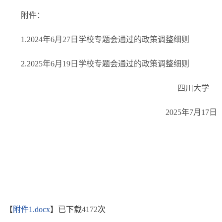
附件：
1.2024年6月27日学校专题会通过的政策调整细则
2.2025年6月19日学校专题会通过的政策调整细则
四川大学
2025年7月17日
【
附件1.docx
】已下载
4172
次