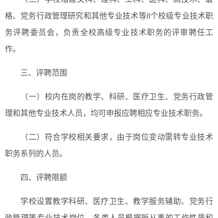
格、党务行政管理研究和其他专业技术等8个校级专业技术职
务评聘委员会，负责全校高级专业技术职务的评审聘任工
作。
三、评聘范围
（一）校内在岗的教学、科研、医疗卫生、党务行政管
理和其他专业技术人员，均可申报应聘相应专业技术职务。
（二）符合学校相关要求，由于岗位变动需转专业技术
职务系列的人员。
四、评聘限额
学校设置教学科研、医疗卫生、教学服务辅助、党务行
政管理等专业技术岗位。各类人员根据所从事的工作性质和