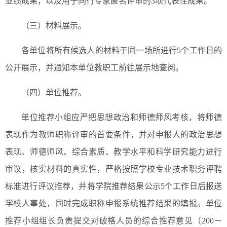
业绩成果，以及用于同行专家匿名评审的3项代表性成果。
（三）材料展示。
各单位将所有候选人的材料于同一场所进行5个工作日的
公开展示，并通知本单位教职工前往展示地查阅。
（四）单位推荐。
单位推荐小组应严把思想政治和师德师风考核，将师德
表现作为教师职称评审的首要条件，并对申报人的政治思想
表现、师德师风、综合素质、教学水平和科学研究能力进行
审议，核实材料的真实性，严格按照学校专业技术职务评聘
标准进行评议推荐，并将学院推荐结果公示5个工作日后报送
学校人事处，同时完成职称申报系统推荐结果的填报。单位
推荐小组组长负责提交对破格人员的综合推荐意见（200－