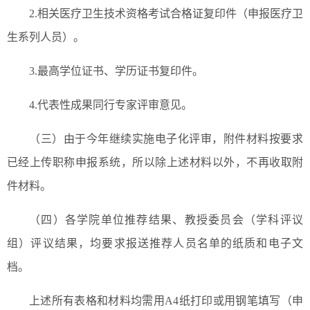
2.相关医疗卫生技术资格考试合格证复印件（申报医疗卫
生系列人员）。
3.最高学位证书、学历证书复印件。
4.代表性成果同行专家评审意见。
（三）由于今年继续实施电子化评审，附件材料按要求
已经上传职称申报系统，所以除上述材料以外，不再收取附
件材料。
（四）各学院单位推荐结果、教授委员会（学科评议
组）评议结果，均要求报送推荐人员名单的纸质和电子文
档。
上述所有表格和材料均需用A4纸打印或用钢笔填写（申