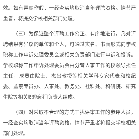
效。如有弄虚作假，一经查实均取消当年评聘资格。情节严
重者，将提交学校相关部门处理。
（三）为保证整个评聘工作公正、有序地进行，凡对评
聘结果有异议的单位和个人，可通过实名、书面形式向学校
职称工作申诉处理委员会或相关负责部门进行申诉和投诉。
学校职称工作申诉处理委员会由分管人事工作的校领导担任
主任，成员由院士、杰出教授等相关学科专家代表和校纪
委、监察专员办、人事处、教务处、社科处、科研院、研究
生院等相关职能部门负责人组成。
（四）对采取不合理的方式干扰评审工作的参评人员，
一经查实均取消当年评聘资格，情节严重者将提交学校相关
部门处理。