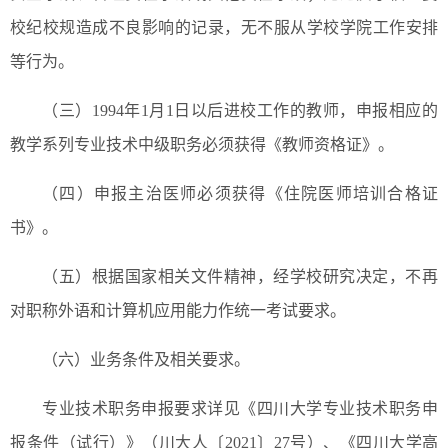
校纪校规造成不良影响的记录，无不服从学校学院工作安排
等行为。
（三）1994年1月1日以后进校工作的教师，申报相应的
教学系列专业技术中级职务必须获得《教师资格证》。
（四）申报主治医师必须获得《住院医师培训合格证
书》。
（五）根据国家相关文件精神，经学校研究决定，不再
对职称外语和计算机应用能力作统一考试要求。
（六）业务条件及相关要求。
专业技术职务申报要求详见《四川大学专业技术职务申
报条件（试行）》（川大人〔2021〕27号）、《四川大学高