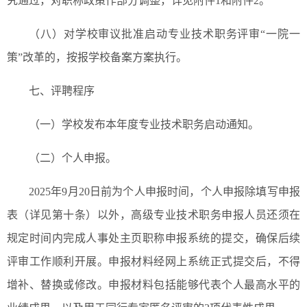
究通过，对职称政策作部分调整，详见附件1和附件2。
（八）对学校审议批准启动专业技术职务评审“一院一
策”改革的，按报学校备案方案执行。
七、评聘程序
（一）学校发布本年度专业技术职务启动通知。
（二）个人申报。
2025年9月20日前为个人申报时间，个人申报除填写申报
表（详见第十条）以外，高级专业技术职务申报人员还须在
规定时间内完成人事处主页职称申报系统的提交，确保后续
评审工作顺利开展。申报材料经网上系统正式提交后，不得
增补、替换或修改。申报材料包括能够代表个人最高水平的