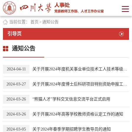
当前位置：
首页
>
通知公告
引导页
通知公告
2024-04-11
关于开展2024年度机关事业单位技术工人技术等级考核和技师职务考评工作的通知
2024-03-27
关于开展2024年度博士后科研项目特别资助申报工作的通知
2024-03-26
“熊猫人才”学科交叉信息交流平台正式启用
2024-03-26
关于开展2024年高等学校教师资格认定工作的通知
2024-03-05
关于2024年春季学期招聘学生教导员的通知