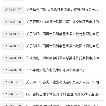
2024-02-27
​关于举办“四川大学教师教学能力提升培训(第十八期)”的通知
2024-02-26
关于开展2024年博士后国（境）外交流项目申报的通知
2024-01-31
关于做好中国博士后科学基金第17批特别资助申报工作的通知
2024-01-31
关于做好中国博士后科学基金第75批面上资助申报工作的通知
2024-01-19
正式启动！四川大学诚邀全球英才依托我校申报2024年海外优青
2024-01-09
2023年度高级专业技术职务评审结果公示
2023-10-31
关于2023年各类毕业生考核定职及调入人员一年期满确认职务的通知
2023-10-31
四川省博士后学术交流计划·山区河流保护与 治理2023年川渝博士后学术交流活动通知