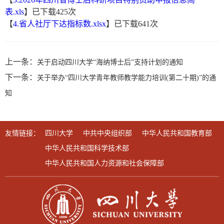
表.xls
】已下载
425
次
【
4.省人社厅下达指标数.xlsx
】已下载
641
次
上一条：
关于启动四川大学“海纳博士后”支持计划的通知
下一条：
关于举办“四川大学青年教师教学能力培训(第二十期)”的通
知
友情链接：
四川大学
中共中央组织部
中华人民共和国教育部
中华人民共和国科学技术部
中华人民共和国人力资源和社会保障部