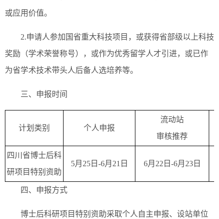
或应用价值。
2.申请人参加国省重大科技项目，或获得省部级以上科技
奖励（学术荣誉称号），或作为优秀留学人才引进，或已作
为省学术技术带头人后备人选培养等。
三、申报时间
流动站
计划类别
个人申报
审核推荐
四川省博士后科
5月25日-6月21日
6月22日-6月23日
研项目特别资助
四、申报方式
博士后科研项目特别资助采取个人自主申报、设站单位