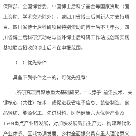
保障部、全国博管委，中国博士后科学基金等国家资助（面
上资助、学术交流除外），或四川省博士后创新人才支持项
目、四川省博士后科研项目特别资助的博士后不再申报。四
川省博士后科研流动站与省外博士后科研工作站或创新实践
基地联合招收的博士后不在申报范围。
（二）优先条件
具备下列条件之一的，可优先推荐：
1.所研究项目聚焦重大基础研究、“卡脖子”前沿技术、关
键核心（共性）技术，或促进我省电子信息、装备制造、食
品轻纺、能源化工、先进材料、医药健康六大优势产业及
15+N重点产业链发展，对加快发展新质生产力、构建现代化
产业体系、区域协调发展、乡村全面振兴具有重大理论意义