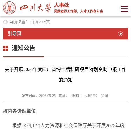
当前位置：
首页
>
正文
引导页
通知公告
关于开展2026年度四川省博士后科研项目特别资助申报工作
的通知
浏览量：
发布时间：2026-05-25
来源：
编辑：
3246
校内各设站单位：
根据《四川省人力资源和社会保障厅关于开展2026年度