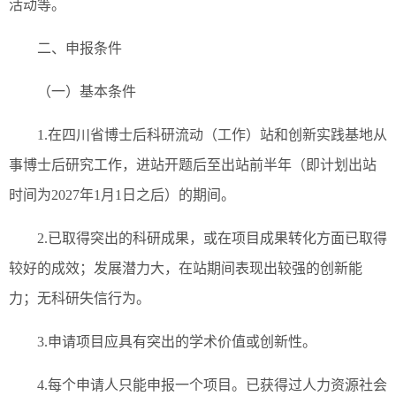
活动等。
二、申报条件
（一）基本条件
1.在四川省博士后科研流动（工作）站和创新实践基地从
事博士后研究工作，进站开题后至出站前半年（即计划出站
时间为2027年1月1日之后）的期间。
2.已取得突出的科研成果，或在项目成果转化方面已取得
较好的成效；发展潜力大，在站期间表现出较强的创新能
力；无科研失信行为。
3.申请项目应具有突出的学术价值或创新性。
4.每个申请人只能申报一个项目。已获得过人力资源社会