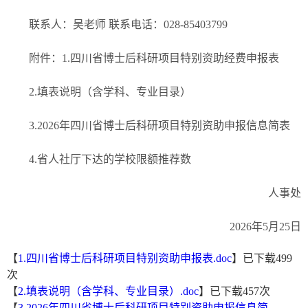
联系人：吴老师 联系电话：028-85403799
附件：1.四川省博士后科研项目特别资助经费申报表
2.填表说明（含学科、专业目录）
3.2026年四川省博士后科研项目特别资助申报信息简表
4.省人社厅下达的学校限额推荐数
人事处
2026年5月25日
【
1.四川省博士后科研项目特别资助申报表.doc
】已下载
499
次
【
2.填表说明（含学科、专业目录）.doc
】已下载
457
次
【
3.2026年四川省博士后科研项目特别资助申报信息简