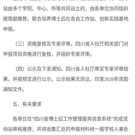
站由多个学院、中心、所等共同设立的，由各单位协同组织
按限额推荐。联合培养博士后在各自工作站、创新实践基地
申报。
（三）资格复核及专家评审。四川省人社厅相关部门对
申报项目资格进行复核，并组织专家评审。
（四）公示及下发通知。四川省人社厅审定专家评审结
果，并按规定进行公示，公示结果无异议，印发2026年资助
通知文件。
五、有关要求
各单位在“四川省博士后工作管理服务信息系统”完成流
动站审核推荐，并将收集汇总的申报材料统一报学校人事处