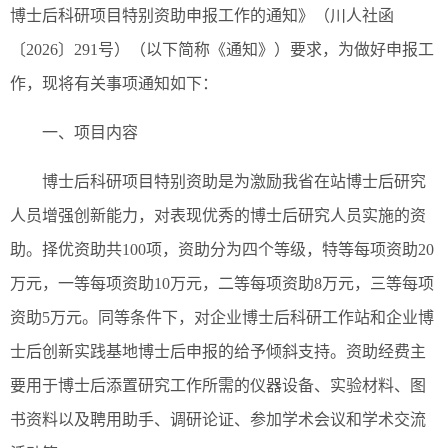
博士后科研项目特别资助申报工作的通知》（川人社函
〔2026〕291号）（以下简称《通知》）要求，为做好申报工
作，现将有关事项通知如下：
一、项目内容
博士后科研项目特别资助是为激励我省在站博士后研究
人员增强创新能力，对表现优秀的博士后研究人员实施的资
助。择优资助共100项，资助分为四个等级，特等每项资助20
万元，一等每项资助10万元，二等每项资助8万元，三等每项
资助5万元。同等条件下，对企业博士后科研工作站和企业博
士后创新实践基地博士后申报的给予倾斜支持。资助经费主
要用于博士后添置研究工作所需的仪器设备、实验材料、图
书资料以及聘用助手、调研论证、参加学术会议和学术交流