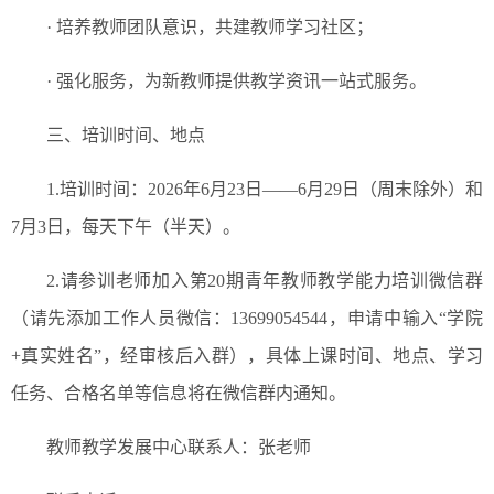
· 培养教师团队意识，共建教师学习社区；
· 强化服务，为新教师提供教学资讯一站式服务。
三、培训时间、地点
1.培训时间：2026年6月23日——6月29日（周末除外）和
7月3日，每天下午（半天）。
2.请参训老师加入第20期青年教师教学能力培训微信群
（请先添加工作人员微信：13699054544，申请中输入“学院
+真实姓名”，经审核后入群），具体上课时间、地点、学习
任务、合格名单等信息将在微信群内通知。
教师教学发展中心联系人：张老师