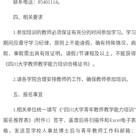
联系电话：85401114。
四、相关要求
1.参加培训的教师必须保证有充分的时间参加学习。学习
期间应遵守学习纪律，原则上不能请假，确有特殊情况，病
假、事假需出具有效证明。请假2节课程及以上，不能获得
《四川大学教师教学能力培训合格证书》。
2.请各学院合理安排教师的工作，确保教师参加培训。
五、报名事宜
1.相关单位统一填写《“四川大学青年教师教学能力培训”
报名推荐表》(附件1）签字、盖章后将扫描件和Excel电子表
格，发送至学校人事处博士后与青年教师工作科邮箱：