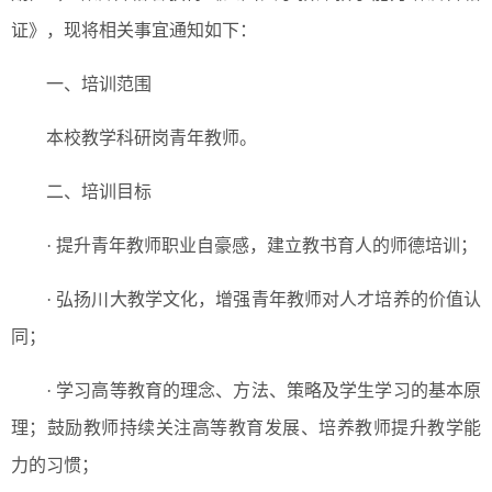
证》，现将相关事宜通知如下：
一、培训范围
本校教学科研岗青年教师。
二、培训目标
· 提升青年教师职业自豪感，建立教书育人的师德培训；
· 弘扬川大教学文化，增强青年教师对人才培养的价值认
同；
· 学习高等教育的理念、方法、策略及学生学习的基本原
理；鼓励教师持续关注高等教育发展、培养教师提升教学能
力的习惯；