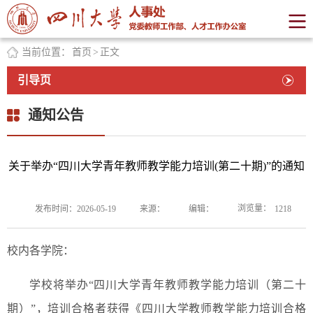
当前位置：
首页
>
正文
引导页
通知公告
关于举办“四川大学青年教师教学能力培训(第二十期)”的通知
浏览量：
发布时间：2026-05-19
来源：
编辑：
1218
校内各学院：
学校将举办“四川大学青年教师教学能力培训（第二十
期）”，培训合格者获得《四川大学教师教学能力培训合格