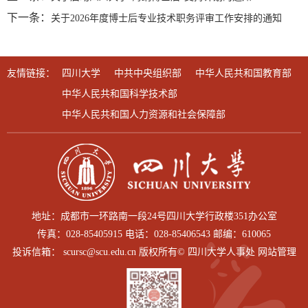
下一条：
关于2026年度博士后专业技术职务评审工作安排的通知
友情链接：
四川大学
中共中央组织部
中华人民共和国教育部
中华人民共和国科学技术部
中华人民共和国人力资源和社会保障部
地址：成都市一环路南一段24号四川大学行政楼351办公室
传真：028-85405915 电话：028-85406543 邮编：610065
投诉信箱： scursc@scu.edu.cn 版权所有© 四川大学人事处 网站管理