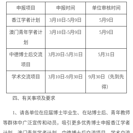
申报项目
申报时间
单位审核时间
香江学者计划
3月10日-5月9日
5月9日
澳门青年学者计
3月10日-5月9日
5月9日
划
中德博士后交流
3月20日-5月31日
5月31日
项目
学术交流项目
3月10日-9月30日
9月30日（先到先
得）
四、有关事项及要求
1、请各单位在应届博士毕业生、在站博士后、青年教师
等群体中广泛宣传和动员，吸引更多优秀博士申报香江学者
计划、澳门青年学者计划、中德博士后交流项目、学术交流