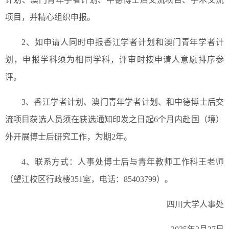
项目，并精心组织申报。
2、如申请人同时申报香江学者计划和澳门青年学者计
划，申报学科须为相同学科，评审时按申请人意愿排序参
评。
3、香江学者计划、澳门青年学者计划、和中德博士后交
流项目获选人员须在获选通知印发之日起6个月内赴国（境）
外开展博士后研究工作，为期2年。
4、联系方式：人事处博士后与青年教师工作科王老师
（望江校区行政楼351室，电话：85403799）。
四川大学人事处