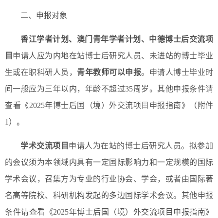
二、申报对象
香江学者计划、澳门青年学者计划、中德博士后交流项
目
申请人应为内地在站博士后研究人员、未进站的博士毕业
生或在职科研人员，
青年教师可以申报
。申请人博士毕业时
间一般应为三年以内，年龄不超过35周岁。其他申报条件请
查看《2025年博士后国（境）外交流项目申报指南》（附件
1）。
学术交流项目
申请人为在站的博士后研究人员。拟参加
的会议须为本领域内具有一定国际影响力和一定规模的国际
学术会议，召集方为专业的行业协会、学会，或者由国际著
名高等院校、科研机构发起的多边国际学术会议。其他申报
条件请查看《2025年博士后国（境）外交流项目申报指南》