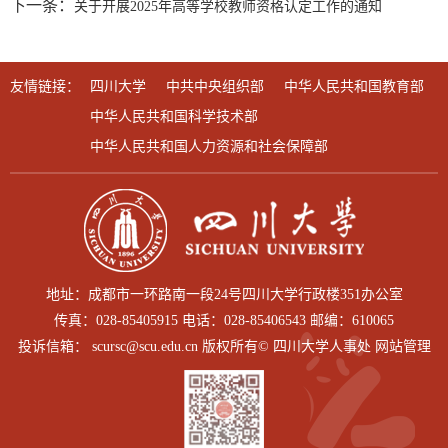
下一条：
关于开展2025年高等学校教师资格认定工作的通知
友情链接：
四川大学
中共中央组织部
中华人民共和国教育部
中华人民共和国科学技术部
中华人民共和国人力资源和社会保障部
地址：成都市一环路南一段24号四川大学行政楼351办公室
传真：028-85405915 电话：028-85406543 邮编：610065
投诉信箱： scursc@scu.edu.cn 版权所有© 四川大学人事处 网站管理