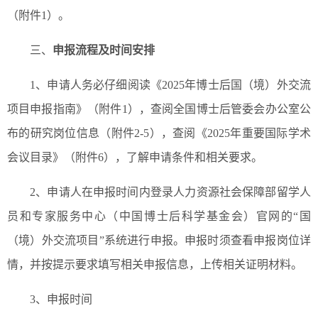
（附件1）。
三、
申报流程及时间安排
1、申请人务必仔细阅读《2025年博士后国（境）外交流
项目申报指南》（附件1），查阅全国博士后管委会办公室公
布的研究岗位信息（附件2-5），查阅《2025年重要国际学术
会议目录》（附件6），了解申请条件和相关要求。
2、申请人在申报时间内登录人力资源社会保障部留学人
员和专家服务中心（中国博士后科学基金会）官网的“国
（境）外交流项目”系统进行申报。申报时须查看申报岗位详
情，并按提示要求填写相关申报信息，上传相关证明材料。
3、申报时间