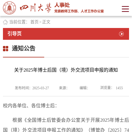
当前位置：
首页
>
正文
引导页
通知公告
关于2025年博士后国（境）外交流项目申报的通知
浏览量：
发布时间：2025-03-27
来源：
编辑：
1455
校内各单位、各位博士后：
根据《全国博士后管委会办公室关于开展2025年博士后
国（境）外交流项目申报工作的通知》（博管办〔2025〕74