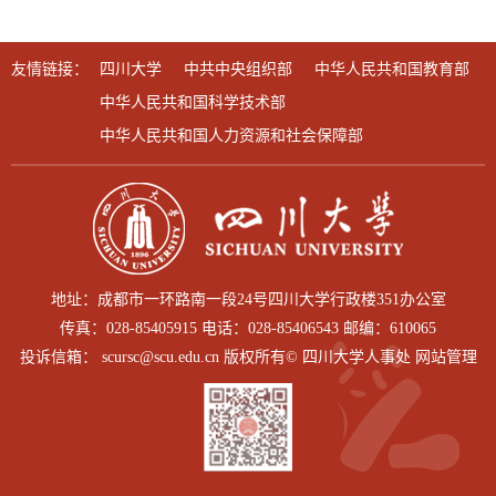
友情链接：
四川大学
中共中央组织部
中华人民共和国教育部
中华人民共和国科学技术部
中华人民共和国人力资源和社会保障部
地址：成都市一环路南一段24号四川大学行政楼351办公室
传真：028-85405915 电话：028-85406543 邮编：610065
投诉信箱： scursc@scu.edu.cn 版权所有© 四川大学人事处 网站管理