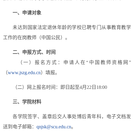
一、申请对象
未达到国家法定退休年龄的学校已聘专门从事教育教学
工作的在岗教师（中国公民）。
二、申报方式、时间
（一）报名方式：申请人在“中国教师资格网”
（
www.jszg.edu.cn
）填报。
（二）网上报名时间：即日起至4月22日18:00
三、学院材料
各学院签字、盖章后交人事处博后青年科，电子文档发
送到电子邮箱：
qnjsk@scu.edu.cn
。