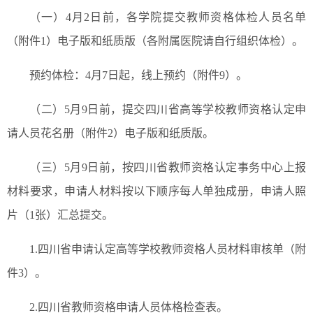
（一）4月2日前，各学院提交教师资格体检人员名单
（附件1）电子版和纸质版（各附属医院请自行组织体检）。
预约体检：4月7日起，线上预约（附件9）。
（二）5月9日前，提交四川省高等学校教师资格认定申
请人员花名册（附件2）电子版和纸质版。
（三）5月9日前，按四川省教师资格认定事务中心上报
材料要求，申请人材料按以下顺序每人单独成册，申请人照
片（1张）汇总提交。
1.四川省申请认定高等学校教师资格人员材料审核单（附
件3）。
2.四川省教师资格申请人员体格检查表。