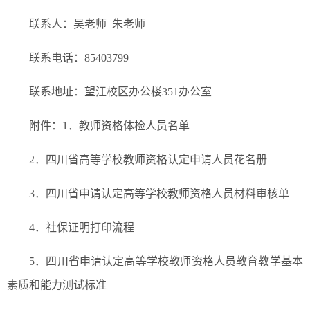
联系人：吴老师 朱老师
联系电话：85403799
联系地址：望江校区办公楼351办公室
附件：1．教师资格体检人员名单
2．四川省高等学校教师资格认定申请人员花名册
3．四川省申请认定高等学校教师资格人员材料审核单
4．社保证明打印流程
5．四川省申请认定高等学校教师资格人员教育教学基本
素质和能力测试标准