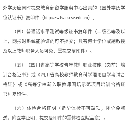
外学历应同时提交教育部留学服务中心出具的《国外学历学
位认证书》复印件（http://zwfw.cscse.edu.cn）。
（四）普通话水平测试等级证书复印件（二级乙等及以
上，网报时系统能验证的可不提交；具有博士学位或副教授
及以上教师职务人员可免，需提交复印件）。
（五）《四川省高等学校青年教师职业技能（岗前）培
训合格证书》或《四川省高校教师教育科学理论自学考试合
格证》或《高等学校新入职教师国培示范项目培训合格证
书》复印件。
（六）体检合格证明（备孕体检不可缺项；怀孕免胸
透，附医学证明；提交复印件的需体检医院盖章）。