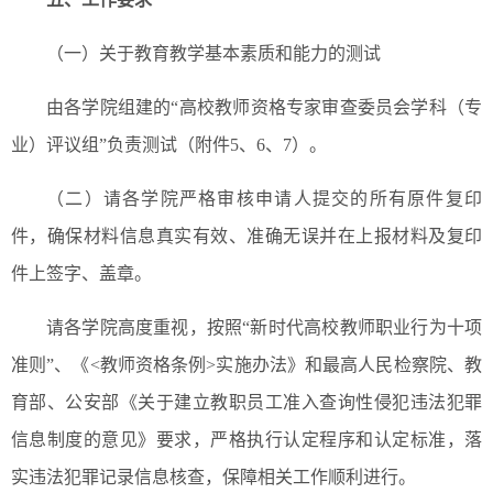
（一）关于教育教学基本素质和能力的测试
由各学院组建的“高校教师资格专家审查委员会学科（专
业）评议组”负责测试（附件5、6、7）。
（二）请各学院严格审核申请人提交的所有原件复印
件，确保材料信息真实有效、准确无误并在上报材料及复印
件上签字、盖章。
请各学院高度重视，按照“新时代高校教师职业行为十项
准则”、《<教师资格条例>实施办法》和最高人民检察院、教
育部、公安部《关于建立教职员工准入查询性侵犯违法犯罪
信息制度的意见》要求，严格执行认定程序和认定标准，落
实违法犯罪记录信息核查，保障相关工作顺利进行。