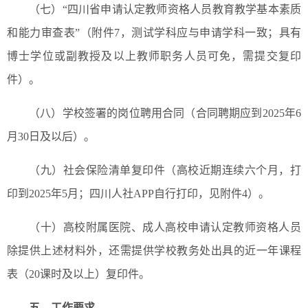
（七）“四川省申请认定教师资格人员教育教学基本素质
和能力审查表”（附件7，测试学科应与申请学科一致；具有
博士学位或副教授及以上教师职务人员可免，需提交复印
件）。
（八）学校签署的岗位聘用合同（合同聘期应到2025年6
月30日及以后）。
（九）社会保险清单复印件（高校近期连续六个月，打
印到2025年5月；四川人社APP自行打印，见附件4）。
（十）高校附属医院、成人高校申请认定教师资格人员
除提供上述材料外，还需提供学校教务处出具的近一年课程
表（20课时及以上）复印件。
五、工作要求