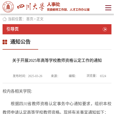
当前位置：
首页
>
正文
引导页
通知公告
关于开展2025年高等学校教师资格认定工作的通知
浏览量：
发布时间：2025-03-26
来源：
编辑：
6524
校内各相关学院:
根据四川省教师资格认定事务中心通知要求，组织本校
教师申请认定高等学校教师资格。现将有关事宜通知如下：