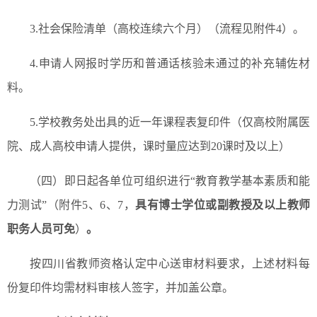
3.社会保险清单（高校连续六个月）（流程见附件4）。
4.申请人网报时学历和普通话核验未通过的补充辅佐材
料。
5.学校教务处出具的近一年课程表复印件（仅高校附属医
院、成人高校申请人提供，课时量应达到20课时及以上）
（四）即日起各单位可组织进行“教育教学基本素质和能
力测试”（附件5、6、7，
具有博士学位或副教授及以上教师
职务人员可免
）
。
按四川省教师资格认定中心送审材料要求，上述材料每
份复印件均需材料审核人签字，并加盖公章。