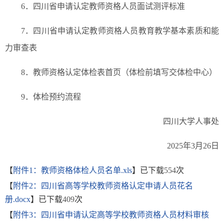
6．四川省申请认定教师资格人员面试测评标准
7．四川省申请认定教师资格人员教育教学基本素质和能
力审查表
8．教师资格认定体检表首页（体检前填写交体检中心）
9．体检预约流程
四川大学人事处
2025年3月26日
【
附件1：教师资格体检人员名单.xls
】已下载
554
次
【
附件2：四川省高等学校教师资格认定申请人员花名
册.docx
】已下载
409
次
【
附件3：四川省申请认定高等学校教师资格人员材料审核