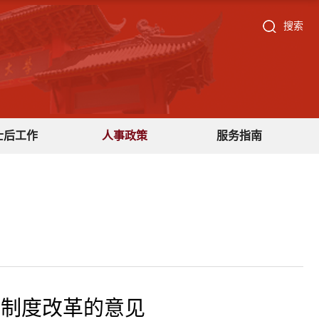
搜索
士后工作
人事政策
服务指南
事制度改革的意见