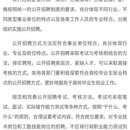
格按照统一的公开招聘制度的要求，充分体现不同行业、不
同类型事业单位的特点以及各类工作人员的专业特点，分类
组织实施公开招聘。
公开招聘方式方法应符合事业单位特点，充分体现行
业、专业及岗位特点。公开招聘采取考试与考核相结合的方
法，择优聘用。公开招聘高层次、紧缺人才，可以采取直接
考核的方式。各地各部门要积极探索符合高校毕业生就业特
点的公开招聘方式，更好地服务于高校毕业生就业工作。
规范和完善公开招聘考试、考核方法。考试可采取笔
试、面试、实际操作能力测试等多种方式。按照“干什么、考
什么”的原则，合理设置考试内容，符合岗位要求。对专业技
术岗位和工勤技能岗位的招聘，不应将行政职业能力测试列