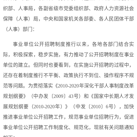
织部、人事局，各副省级市党委组织部、政府人力资源社会
保障（人事）局，中央和国家机关各部委、各人民团体干部
（人事）部门：
事业单位公开招聘制度推行以来，各地各部门结合实
际，积极探索，稳步实施，有力推动了公开招聘制度在事业
单位的建立。但同时也要看到，在实施公开招聘的过程中，
还存在着制度推行不平衡、政策执行不到位、操作程序不规
范等问题。为贯彻落实《2010-2020年深化干部人事制度改革
规划纲要》（中办发〔2009〕43号）和《国家中长期人才发
展规划纲要（2010-2020年）》（中发〔2010〕6号），加快
推进事业单位公开招聘工作，规范事业单位招聘行为，促进
事业单位公开招聘工作制度化、规范化，现就有关问题通知