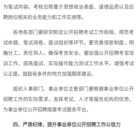
为笔试内容。考核应侧重于思想政治表面、道德品质以及应
聘岗位相关的业务能力和工作实绩等。
各地各部门要研究制定公开招聘考试工作规程，规范考
试命题、笔试阅卷、面试组织等环节。要完善保密制度，明
确分工，责任到人，确保考务安全。要加强公开招聘考官培
训工作，提高面试、实际操作能力测试工作水平，增强考试
公正度。鼓励有条件的地方加强题库建设。
组织人事部门、事业单位主管部门要根据事业单位公开
招聘工作的实际需求，发挥考试、人才等服务机构的优势，
为事业单位公开招聘搭建考试服务平台。
四、
严肃纪律，提升事业单位公开招聘工作公信力