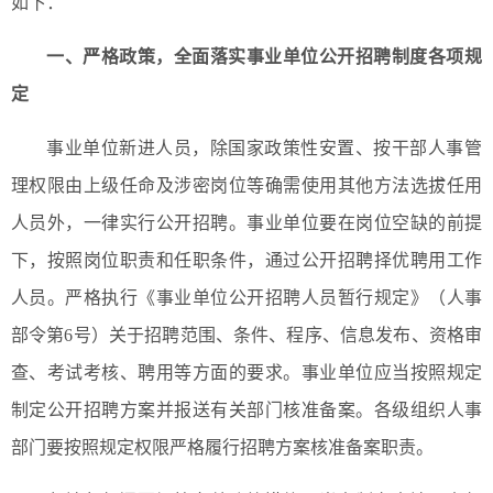
如下：
一、严格政策，全面落实事业单位公开招聘制度各项规
定
事业单位新进人员，除国家政策性安置、按干部人事管
理权限由上级任命及涉密岗位等确需使用其他方法选拔任用
人员外，一律实行公开招聘。事业单位要在岗位空缺的前提
下，按照岗位职责和任职条件，通过公开招聘择优聘用工作
人员。严格执行《事业单位公开招聘人员暂行规定》（人事
部令第6号）关于招聘范围、条件、程序、信息发布、资格审
查、考试考核、聘用等方面的要求。事业单位应当按照规定
制定公开招聘方案并报送有关部门核准备案。各级组织人事
部门要按照规定权限严格履行招聘方案核准备案职责。