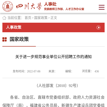
当前位置：
首页
>
国家政策
>
正文
人事政策
国家政策
关于进一步规范事业单位公开招聘工作的通知
浏览量：
发布时间：2022-07-06
来源：
编辑：
436
（人社部发〔2010〕92号）
各省、自治区、直辖市党委组织部、政府人力资源社会
保障厅（局），福建省公务员局，新疆生产建设兵团党委组