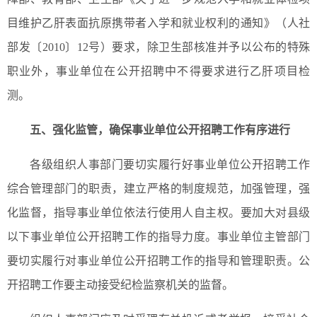
目维护乙肝表面抗原携带者入学和就业权利的通知》（人社
部发
〔
2010
〕
12号）要求，除卫生部核准并予以公布的特殊
职业外，事业单位在公开招聘中不得要求进行乙肝项目检
测。
五、
强化监管，确保事业单位公开招聘工作有序进行
各级组织人事部门要切实履行好事业单位公开招聘工作
综合管理部门的职责，建立严格的制度规范，加强管理，强
化监督，指导事业单位依法行使用人自主权。要加大对县级
以下事业单位公开招聘工作的指导力度。事业单位主管部门
要切实履行对事业单位公开招聘工作的指导和管理职责。公
开招聘工作要主动接受纪检监察机关的监督。