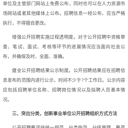
单位及主管部门网站上免费公布，同时也可以在人力资源市
场网站或者其他媒体上公布。招聘信息一经公布，应当严格
执行，不得擅自更改。
增强公开招聘实施过程透明度。对于公开招聘中资格审
查、笔试、面试、考核等环节的进展情况应当面向社会公
布，并确保及时、全面、准确。
健全公开招聘结果公示制度。公开招聘结果应在招聘信
息发布的范围内进行公示，时间不少于7个工作日。公示内容
应包括招聘单位名称、招聘岗位情况以及拟聘人员基本情
况。
三、
突出分类，创新事业单位公开招聘组织方式方法
公开招聘要坚持统一规范、分类指导、分级管理。要严