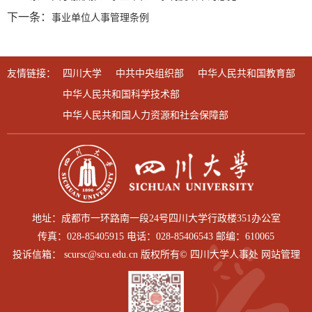
下一条：
事业单位人事管理条例
友情链接：
四川大学
中共中央组织部
中华人民共和国教育部
中华人民共和国科学技术部
中华人民共和国人力资源和社会保障部
地址：成都市一环路南一段24号四川大学行政楼351办公室
传真：028-85405915 电话：028-85406543 邮编：610065
投诉信箱： scursc@scu.edu.cn 版权所有© 四川大学人事处 网站管理