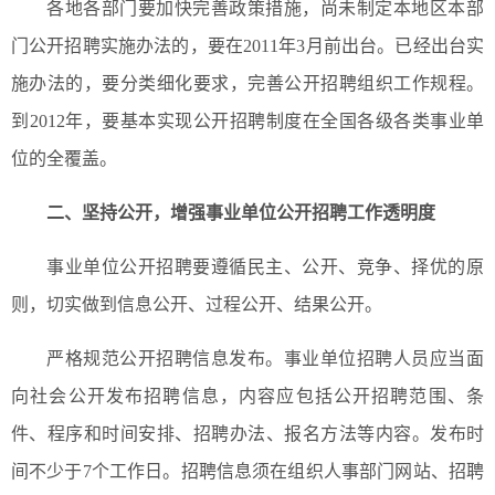
各地各部门要加快完善政策措施，尚未制定本地区本部
门公开招聘实施办法的，要在2011年3月前出台。已经出台实
施办法的，要分类细化要求，完善公开招聘组织工作规程。
到2012年，要基本实现公开招聘制度在全国各级各类事业单
位的全覆盖。
二、坚持公开，增强事业单位公开招聘工作透明度
事业单位公开招聘要遵循民主、公开、竞争、择优的原
则，切实做到信息公开、过程公开、结果公开。
严格规范公开招聘信息发布。事业单位招聘人员应当面
向社会公开发布招聘信息，内容应包括公开招聘范围、条
件、程序和时间安排、招聘办法、报名方法等内容。发布时
间不少于7个工作日。招聘信息须在组织人事部门网站、招聘