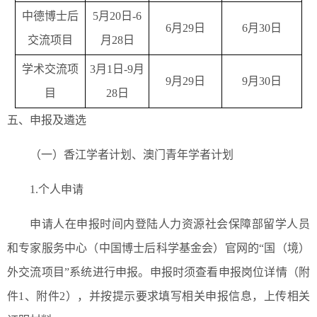
中德博士后
5月20日-6
6月29日
6月30日
交流项目
月28日
学术交流项
3月1日-9月
9月29日
9月30日
目
28日
五、申报及遴选
（一）香江学者计划、澳门青年学者计划
1.个人申请
申请人在申报时间内登陆人力资源社会保障部留学人员
和专家服务中心（中国博士后科学基金会）官网的“国（境）
外交流项目”系统进行申报。申报时须查看申报岗位详情（附
件1、附件2），并按提示要求填写相关申报信息，上传相关