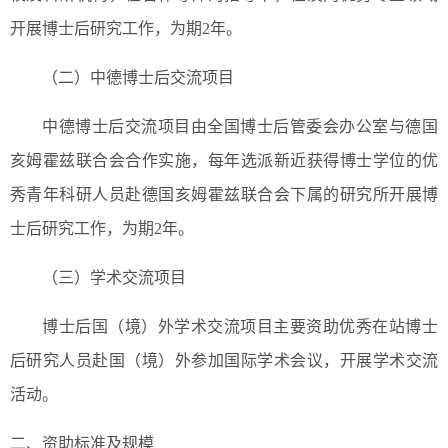
开展博士后研究工作，为期2年。
（二）中德博士后交流项目
中德博士后交流项目由全国博士后管委会办公室与德国
亥姆霍兹联合会合作实施，每年选派新近获得博士学位的优
秀青年科研人员赴德国亥姆霍兹联合会下属的研究所开展博
士后研究工作，为期2年。
（三）学术交流项目
博士后国（境）外学术交流项目主要资助优秀在站博士
后研究人员赴国（境）外参加国际学术会议，开展学术交流
活动。
二、资助标准及规模