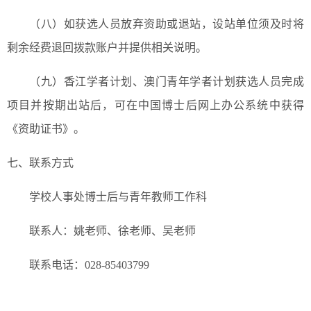
（八）如获选人员放弃资助或退站，设站单位须及时将
剩余经费退回拨款账户并提供相关说明。
（九）香江学者计划、澳门青年学者计划获选人员完成
项目并按期出站后，可在中国博士后网上办公系统中获得
《资助证书》。
七、联系方式
学校人事处博士后与青年教师工作科
联系人：姚老师、徐老师、吴老师
联系电话：028-85403799