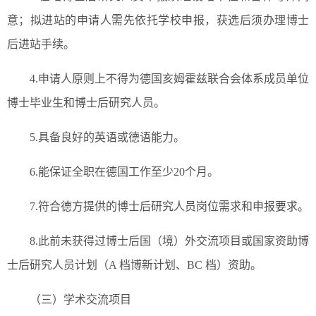
意；拟进站的申请人需先依托学校申报，获选后须办理博士
后进站手续。
4.申请人原则上不得为德国亥姆霍兹联合会体系成员单位
博士毕业生和博士后研究人员。
5.具备良好的英语或德语能力。
6.能保证全职在德国工作至少20个月。
7.符合德方提供的博士后研究人员岗位需求和申报要求。
8.此前未获得过博士后国（境）外交流项目或国家资助博
士后研究人员计划（A 档博新计划、BC 档）资助。
（三）学术交流项目