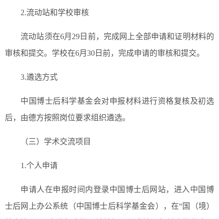
2.流动站和学校审核
流动站须在6月29日前，完成网上全部申请和证明材料的
审核和提交。学校在6月30日前，完成申请的审核和提交。
3.遴选方式
中国博士后科学基金会对申报材料进行资格复核及初选
后，由德方按照岗位要求组织遴选。
（三）学术交流项目
1.个人申请
申请人在申报时间内登录中国博士后网站，进入中国博
士后网上办公系统（中国博士后科学基金会），在“国（境）