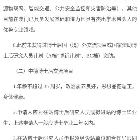
源物联网、智能交通、公共安全监控和灾害防治等），其他
目前在澳门已具备发展基础和潜力且具有杰出学术带头人的
优势专业领域。
8.此前未获得过博士后国（境）外交流项目或国家资助博
士后研究人员计划（A档“博新计划”、BC档）资助。
（二）中德博士后交流项目
1.年龄不超过 35 周岁，政治素养良好，思想品德端正，
身体健康。
2.申请人应为在站博士后研究人员或拟进站的博士毕业
生，上述申请人一般应博士毕业三年以内。
3.在站博士后研究人员申报须经设站单位和合作导师同