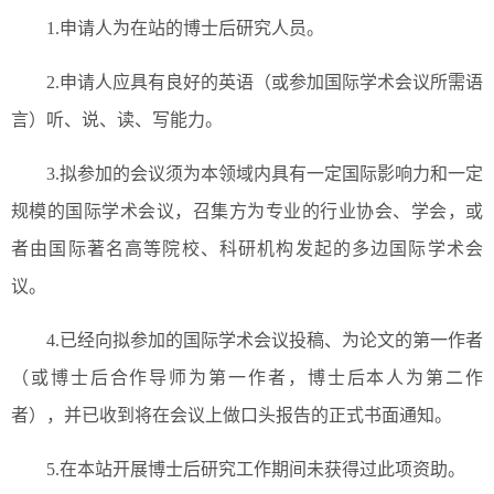
1.申请人为在站的博士后研究人员。
2.申请人应具有良好的英语（或参加国际学术会议所需语
言）听、说、读、写能力。
3.拟参加的会议须为本领域内具有一定国际影响力和一定
规模的国际学术会议，召集方为专业的行业协会、学会，或
者由国际著名高等院校、科研机构发起的多边国际学术会
议。
4.已经向拟参加的国际学术会议投稿、为论文的第一作者
（或博士后合作导师为第一作者，博士后本人为第二作
者），并已收到将在会议上做口头报告的正式书面通知。
5.在本站开展博士后研究工作期间未获得过此项资助。