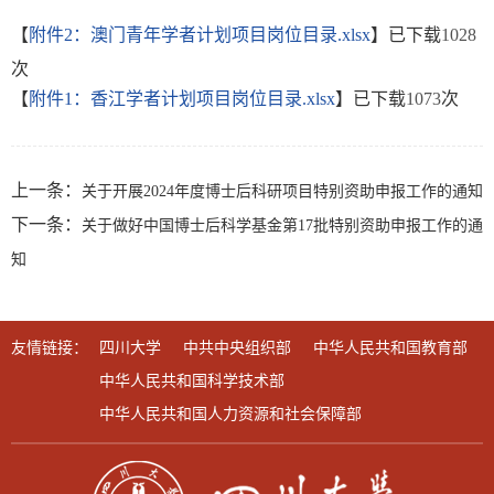
【
附件2：澳门青年学者计划项目岗位目录.xlsx
】已下载
1028
次
【
附件1：香江学者计划项目岗位目录.xlsx
】已下载
1073
次
上一条：
关于开展2024年度博士后科研项目特别资助申报工作的通知
下一条：
关于做好中国博士后科学基金第17批特别资助申报工作的通
知
友情链接：
四川大学
中共中央组织部
中华人民共和国教育部
中华人民共和国科学技术部
中华人民共和国人力资源和社会保障部