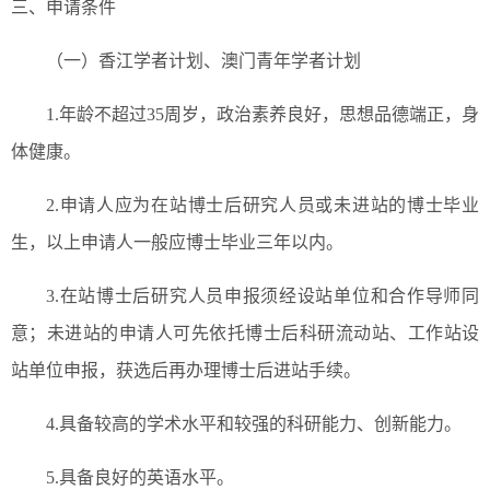
三、申请条件
（一）香江学者计划、澳门青年学者计划
1.年龄不超过35周岁，政治素养良好，思想品德端正，身
体健康。
2.申请人应为在站博士后研究人员或未进站的博士毕业
生，以上申请人一般应博士毕业三年以内。
3.在站博士后研究人员申报须经设站单位和合作导师同
意；未进站的申请人可先依托博士后科研流动站、工作站设
站单位申报，获选后再办理博士后进站手续。
4.具备较高的学术水平和较强的科研能力、创新能力。
5.具备良好的英语水平。