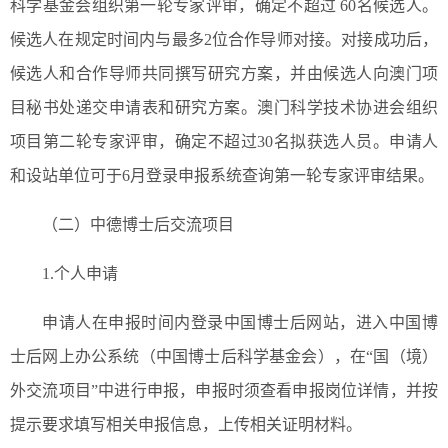
科学基金会组织第一轮专家评审，确定不超过 60名候选人。
候选人在规定时间内与最多2位合作导师对接。对接成功后，
候选人和合作导师共同撰写研究方案，并由候选人向澳门项
目秘书处递交申请表和研究方案。澳门科学技术协进会组织
项目第二轮专家评审，确定不超过30名拟获选人员。申请人
和设站单位可于6月登录申报系统查询第一轮专家评审结果。
（二）中德博士后交流项目
1.个人申请
申请人在申报时间内登录中国博士后网站，进入中国博
士后网上办公系统（中国博士后科学基金会），在“国（境）
外交流项目”中进行申报，申报时须查看申报岗位详情，并按
提示要求填写相关申报信息，上传相关证明材料。