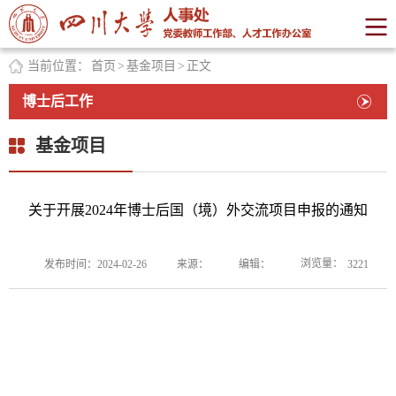
当前位置：
首页
>
基金项目
>
正文
博士后工作
基金项目
关于开展2024年博士后国（境）外交流项目申报的通知
浏览量：
发布时间：2024-02-26
来源：
编辑：
3221