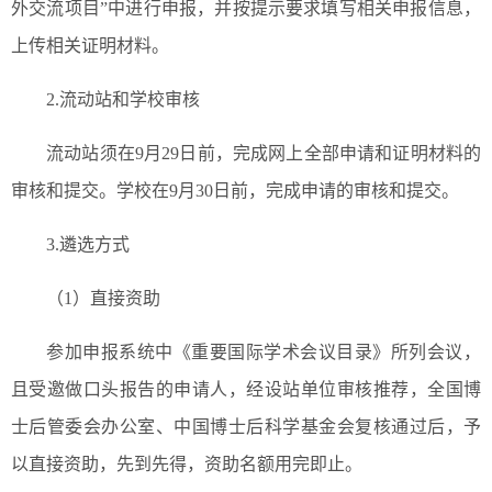
外交流项目”中进行申报，并按提示要求填写相关申报信息，
上传相关证明材料。
2.流动站和学校审核
流动站须在9月29日前，完成网上全部申请和证明材料的
审核和提交。学校在9月30日前，完成申请的审核和提交。
3.遴选方式
（1）直接资助
参加申报系统中《重要国际学术会议目录》所列会议，
且受邀做口头报告的申请人，经设站单位审核推荐，全国博
士后管委会办公室、中国博士后科学基金会复核通过后，予
以直接资助，先到先得，资助名额用完即止。