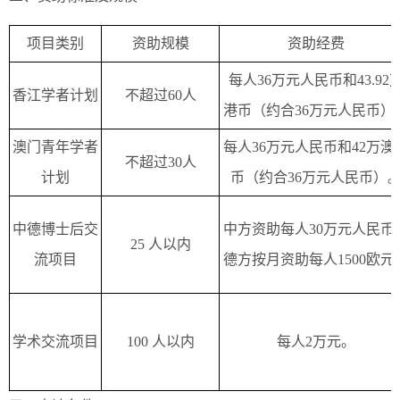
项目类别
资助规模
资助经费
每人36万元人民币和43.92
香江学者计划
不超过60人
港币（约合36万元人民币）
澳门青年学者
每人36万元人民币和42万澳
不超过30人
计划
币（约合36万元人民币）
中德博士后交
中方资助每人30万元人民币
25 人以内
流项目
德方按月资助每人1500欧元
学术交流项目
100 人以内
每人2万元。