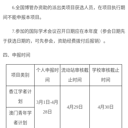
6.全国博管办资助的派出类项目获选人员，在项目执行期
间不能申报本项目。
7.参加的国际学术会议召开日期应在本年度（参会日期先
于获选日期的，可先参会，资助经费拨付后报销）。
四、申报时间
个人申报时
流动站审核截
学校审核截止
项目类别
间
止时间
时间
香江学者计
划
3月1日-4月
4月29日
4月30日
28日
澳门青年学
者计划