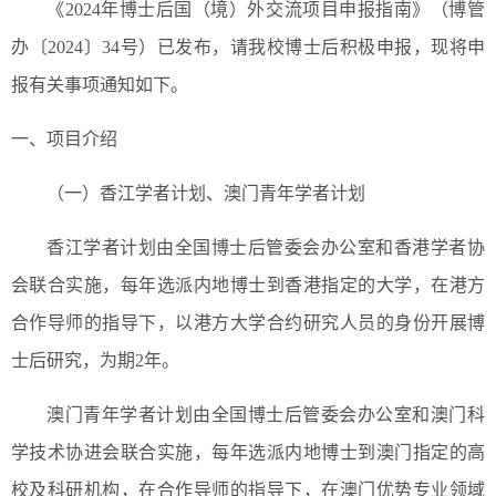
《2024年博士后国（境）外交流项目申报指南》（博管
办〔2024〕34号）已发布，请我校博士后积极申报，现将申
报有关事项通知如下。
一、项目介绍
（一）香江学者计划、澳门青年学者计划
香江学者计划由全国博士后管委会办公室和香港学者协
会联合实施，每年选派内地博士到香港指定的大学，在港方
合作导师的指导下，以港方大学合约研究人员的身份开展博
士后研究，为期2年。
澳门青年学者计划由全国博士后管委会办公室和澳门科
学技术协进会联合实施，每年选派内地博士到澳门指定的高
校及科研机构，在合作导师的指导下，在澳门优势专业领域