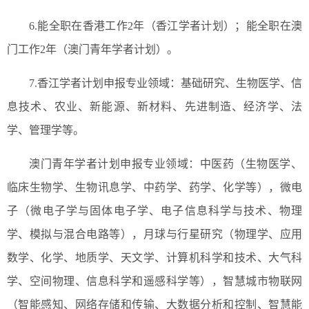
6.能全职在香港工作2年（香江学者计划）；能全职在澳
门工作2年（澳门青年学者计划）。
7.香江学者计划申报专业领域：基础研究、生物医学、信
息技术、农业、新能源、新材料、先进制造、经济学、法
学、管理学等。
澳门青年学者计划申报专业领域：中医药（生物医学、
临床生物学、生物讯息学、中药学、药学、化学等），微电
子（微电子学与固体电子学、电子信息科学与技术、物理
学、模拟与混合电路等），月球与行星研究（物理学、应用
数学、化学、地质学、天文学、计算机科学和技术、大气科
学、空间物理、信息科学和遥感科学等），智慧城市物联网
（智能感知、网络存储和传输、大数据分析和控制、智慧能