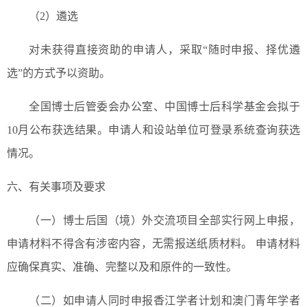
（2）遴选
对未获得直接资助的申请人，采取“随时申报、择优遴
选”的方式予以资助。
全国博士后管委会办公室、中国博士后科学基金会拟于
10月公布获选结果。申请人和设站单位可登录系统查询获选
情况。
六、有关事项及要求
（一）博士后国（境）外交流项目全部实行网上申报，
申请材料不得含有涉密内容，无需报送纸质材料。 申请材料
应确保真实、准确、完整以及和原件的一致性。
（二）如申请人同时申报香江学者计划和澳门青年学者