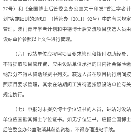
77号）和《全国博士后管委会办公室关于印发“香江学者计
划”实施细则的通知》（博管办〔2011〕92号）中的有关规定
管理。澳门青年学者计划和中德博士后交流项目获选人员由
设站单位参照以上文件进行管理。
（六）设站单位应按照项目要求管理和拨付资助经费，
不得提取项目管理费，应由设站单位承担的国内社会保险缴
纳部分不得从资助经费中列支。获选人员在项目执行期间按
照项目要求管理，其余在站期间工资待遇按照设站单位有关
规定执行。
（七）申报时未提交博士学位证书的人员，进站时设站
单位应查验其博士学位证书。如无学位证书，应报全国博士
后管委会办公室取消其获选资格，不得办理进站手续。