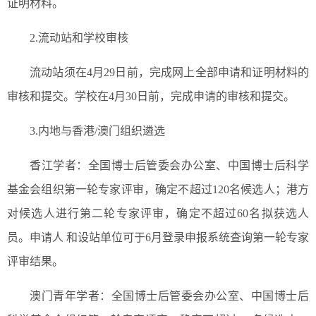
证明材料。
2.流动站和学校审核
流动站须在4月29日前，完成网上全部申请和证明材料的
审核和提交。学校在4月30日前，完成申请的审核和提交。
3.内地与香港/澳门组织遴选
香江学者：全国博士后管委会办公室、中国博士后科学
基金会组织第一轮专家评审，确定不超过120名候选人；港方
对候选人进行第二轮专家评审，确定不超过60名拟获选人
员。申请人 和设站单位可于6月登录申报系统查询第一轮专家
评审结果。
澳门青年学者：全国博士后管委会办公室、中国博士后