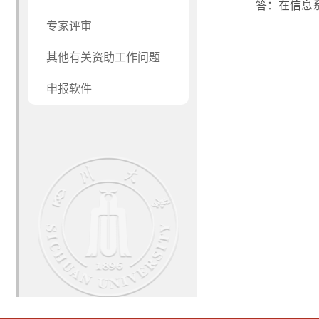
答：在信息
专家评审
其他有关资助工作问题
申报软件