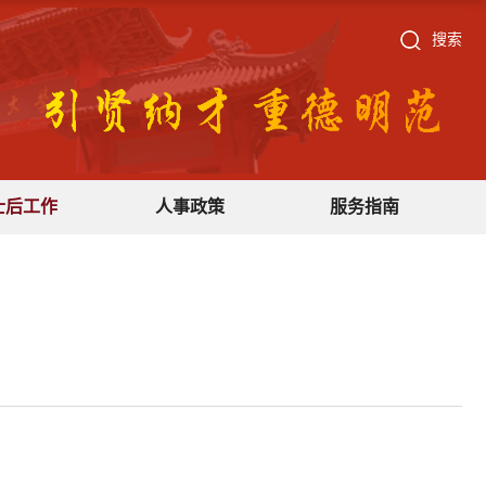
搜索
士后工作
人事政策
服务指南