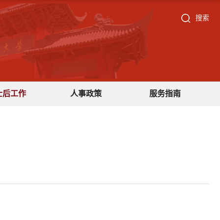
搜索
士后工作
人事政策
服务指南