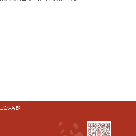
社会保障部