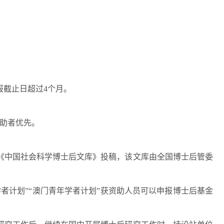
报截止日超过4个月。
资助者优先。
《中国社会科学博士后文库》投稿，该文库由全国博士后管委
江学者计划”“澳门青年学者计划”获资助人员可以申报博士后基金