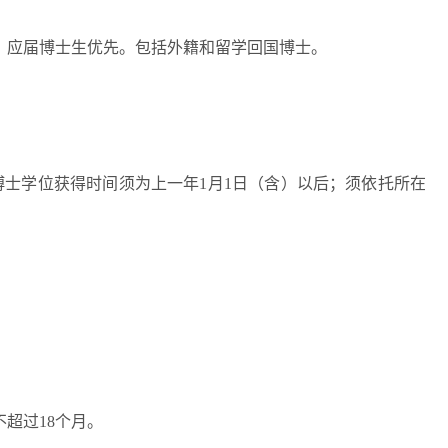
，应届博士生优先。包括外籍和留学回国博士。
博士学位获得时间须为上一年1月1日（含）以后；须依托所在
超过18个月。