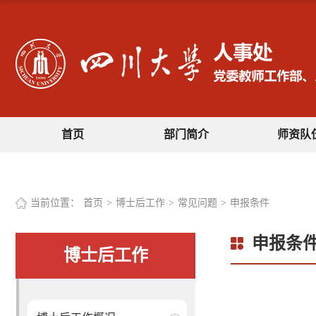
首页
部门简介
师资队
当前位置：
首页
>
博士后工作
>
常见问题
>
申报条件
申报条
博士后工作