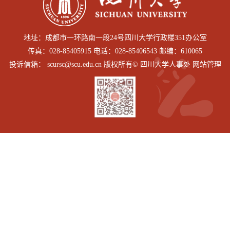
地址：成都市一环路南一段24号四川大学行政楼351办公室
传真：028-85405915 电话：028-85406543 邮编：610065
投诉信箱： scursc@scu.edu.cn 版权所有© 四川大学人事处 网站管理