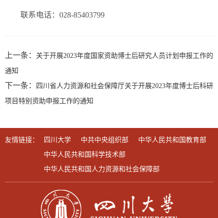
联系电话：028-85403799
上一条：
关于开展2023年度国家资助博士后研究人员计划申报工作的
通知
下一条：
四川省人力资源和社会保障厅关于开展2023年度博士后科研
项目特别资助申报工作的通知
友情链接：
四川大学
中共中央组织部
中华人民共和国教育部
中华人民共和国科学技术部
中华人民共和国人力资源和社会保障部