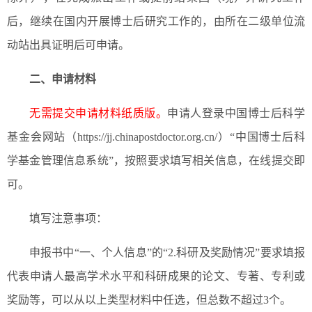
后，继续在国内开展博士后研究工作的，由所在二级单位流
动站出具证明后可申请。
二、申请材料
无需提交申请材料纸质版。
申请人登录中国博士后科学
基金会网站（https://jj.chinapostdoctor.org.cn/）“中国博士后科
学基金管理信息系统”，按照要求填写相关信息，在线提交即
可。
填写注意事项：
申报书中“一、个人信息”的“2.科研及奖励情况”要求填报
代表申请人最高学术水平和科研成果的论文、专著、专利或
奖励等，可以从以上类型材料中任选，但总数不超过3个。