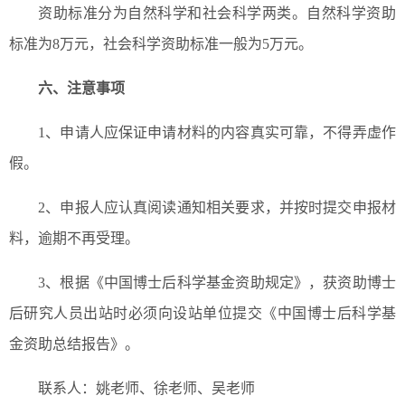
资助标准分为自然科学和社会科学两类。自然科学资助
标准为8万元，社会科学资助标准一般为5万元。
六、注意事项
1、申请人应保证申请材料的内容真实可靠，不得弄虚作
假。
2、申报人应认真阅读通知相关要求，并按时提交申报材
料，逾期不再受理。
3、根据《中国博士后科学基金资助规定》，获资助博士
后研究人员出站时必须向设站单位提交《中国博士后科学基
金资助总结报告》。
联系人：姚老师、徐老师、吴老师