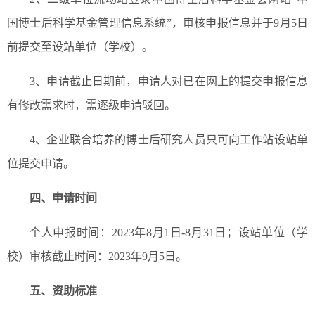
国博士后科学基金管理信息系统”，审核申报信息并于9月5日
前提交至设站单位（学校）。
3、申请截止日期前，申请人对已在网上的提交申报信息
有修改需求时，需逐级申请驳回。
4、企业联合培养的博士后研究人员只可向工作站设站单
位提交申请。
四、申请时间
个人申报时间：2023年8月1日-8月31日；设站单位（学
校）审核截止时间：2023年9月5日。
五、资助标准