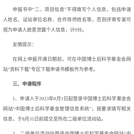
申报书中“二、项目信息”不得填写个人信息，包括申请
人姓名、设站单位名称、合作导师姓名等，否则评审专家可
视为申请人故意泄露个人信息，计0分。
友情提示：
在网上申报开通日期前，可在中国博士后科学基金会网
站“资料下载”专区下载申请书模板作为参考。
三、申请程序
1、申请人于2023年8月1日起登录中国博士后科学基金会
网站“中国博士后科学基金管理信息系统”，按要求填写相关
信息，于8月31日前提交至所在二级单位流动站。
2、二级单位流动站登录中国博士后科学基金会网站“中