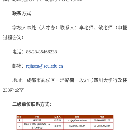
联系方式
学校人事处（人才办）联系人：李老师、敬老师（申报
过程咨询）
电话：86-28-85466238
邮箱：
rcjhscu@scu.edu.cn
地址：成都市武侯区一环路南一段24号四川大学行政楼
233办公室
二级单位联系方式：