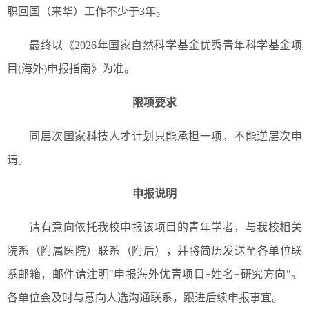
职回国（来华）工作不少于3年。
最终以《2026年国家自然科学基金优秀青年科学基金项
目(海外)申报指南》为准。
限项要求
同层次国家科技人才计划只能承担一项，不能逆层次申
请。
申报说明
请有意向依托我校申报该项目的青年学者，与我校相关
院系（附属医院）联系（附后），并将简历发送至各单位联
系邮箱，邮件请注明"申报海外优青项目+姓名+研究方向"。
各单位会及时与意向人选沟通联系，跟进后续申报事宜。