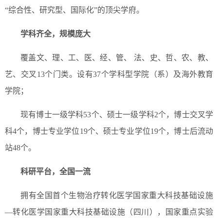
“综合性、研究型、国际化”的顶尖学府。
学科齐全，规模庞大
覆盖文、理、工、医、经、管、 法、史、哲、农、教、
艺、交叉13个门类。设有37个学科型学院（系）及海外教育
学院；
现有博士一级学科53个、硕士一级学科2个，博士交叉学
科4个，博士专业学位19个、硕士专业学位19个，博士后流动
站48个。
科研平台，全国一流
拥有全国首个生物治疗转化医学国家重大科技基础设施
—转化医学国家重大科技基础设施（四川），国家重点实验