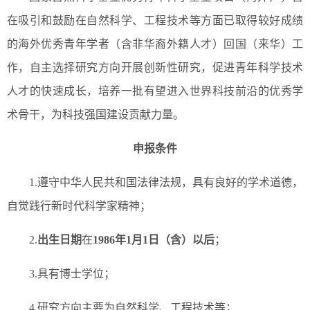
在吸引和鼓励在自然科学、工程技术等方面已取得较好成绩
的海外优秀青年学者（含非华裔外籍人才）回国（来华）工
作，自主选择研究方向开展创新性研究，促进青年科学技术
人才的快速成长，培养一批有望进入世界科技前沿的优秀学
术骨干，为科技强国建设贡献力量。
申报条件
1.遵守中华人民共和国法律法规，具有良好的学术道德，
自觉践行新时代科学家精神；
2.
出生日期
在
1986年1月1日（含）以后
；
3.具有博士学位；
4.研究方向主要为自然科学、工程技术等；