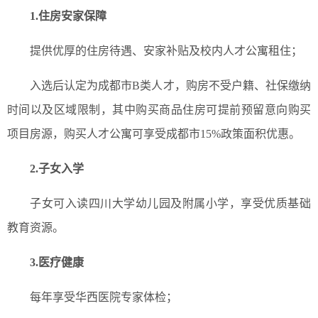
1.
住房安家保障
提供优厚的住房待遇、安家补贴及校内人才公寓租住；
入选后认定为成都市B类人才，购房不受户籍、社保缴纳
时间以及区域限制，其中购买商品住房可提前预留意向购买
项目房源，购买人才公寓可享受成都市15%政策面积优惠。
2.
子女入学
子女可入读四川大学幼儿园及附属小学，享受优质基础
教育资源。
3.
医疗健康
每年享受华西医院专家体检；