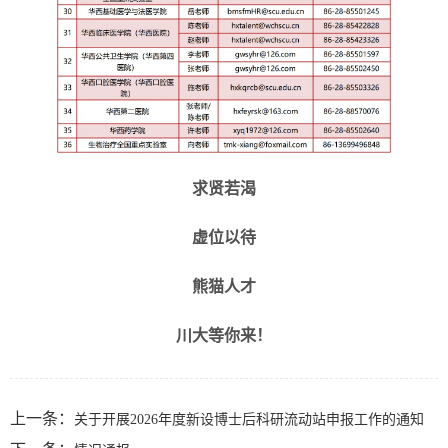
求贤若渴
虚位以待
熊猫人才
川大等你来！
上一条：
关于开展2026年度新设博士后科研流动站申报工作的通知