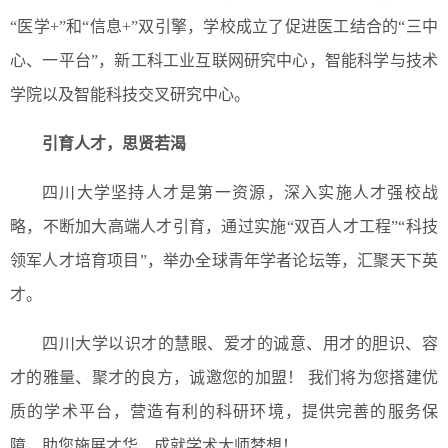
“医学+”和“信息+”双引擎，学校成立了促进医工结合的“三中
心、一平台”，新工科工业互联网研究中心，智能科学与技术
学院以及智能科技交叉研究中心。
引育人才，思贤若渴
四川大学坚持人才是第一资源，深入实施人才强校战
略，不断加大高端人才引育，通过实施“双百人才工程”“科技
领军人才培育项目”，举办全球青年学者论坛等，汇聚天下英
才。
四川大学以识才的慧眼、爱才的诚意、用才的胆识、容
才的雅量、聚才的良方，诚邀您的加盟！ 我们将为您搭建优
质的学术平台，营造有利的科研环境，提供完善的服务保
障，助您施展才华、成就学术大师梦想！