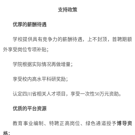
支持政策
优厚的薪酬待遇
学校提供具有竞争力的薪酬待遇，上不封顶，首聘期额
外享受岗位专项补贴；
学院根据实际情况再做增量；
享受校内高水平科研奖励；
认定四川省相关人才项目，享受一次性50万元资助。
优质的平台资源
教育事业编制、特聘正高岗位、绿色通道授予
博导资
格；