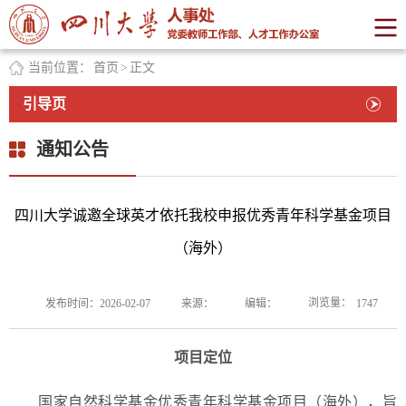
当前位置：
首页
>
正文
引导页
通知公告
四川大学诚邀全球英才依托我校申报优秀青年科学基金项目
（海外）
浏览量：
发布时间：2026-02-07
来源：
编辑：
1747
项目定位
国家自然科学基金优秀青年科学基金项目（海外），旨