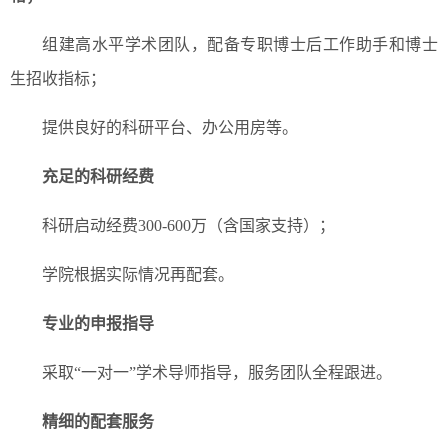
组建高水平学术团队，配备专职博士后工作助手和博士
生招收指标；
提供良好的科研平台、办公用房等。
充足的科研经费
科研启动经费300-600万（含国家支持）；
学院根据实际情况再配套。
专业的申报指导
采取“一对一”学术导师指导，服务团队全程跟进。
精细的配套服务