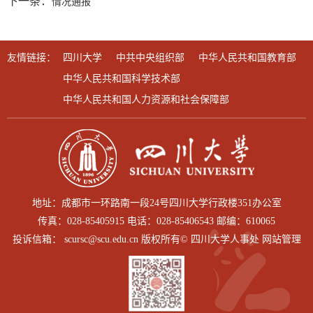
下一条：
情况通报
友情链接：
四川大学
中共中央组织部
中华人民共和国教育部
中华人民共和国科学技术部
中华人民共和国人力资源和社会保障部
地址：成都市一环路南一段24号四川大学行政楼351办公室
传真：028-85405915 电话：028-85406543 邮编：610065
投诉信箱： scursc@scu.edu.cn 版权所有© 四川大学人事处 网站管理