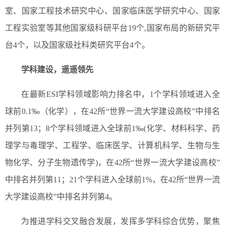
室、国家工程技术研究中心、国家临床医学研究中心、国家
工程实验室等其他国家级科研平台19个,国家布局的新研究平
台4个，以及国家级社科类研究平台4个。
学科建设，遥遥领先
在最新ESI学科领域影响力排名中，1个学科领域进入全
球前0.1‰（化学），在42所“世界一流大学建设高校”中排名
并列第13；8个学科领域进入全球前1‰(化学、材料科学、药
理学与毒理学、工程学、临床医学、计算机科学、生物与生
物化学、分子生物遗传学)，在42所“世界一流大学建设高校”
中排名并列第11；21个学科进入全球前1%，在42所“世界一流
大学建设高校”中排名并列第4。
为推进学科交叉融合发展，发挥多学科综合优势，聚焦