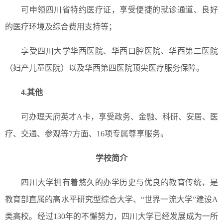
可申领四川省特约医疗证，享受便捷的就诊通道、良好
的医疗环境及综合费用支持等；
享受四川大学华西医院、华西口腔医院、华西第二医院
（妇产儿童医院）以及华西第四医院顶尖医疗服务保障。
4.
其他
可办理天府英才A卡，享受政务、金融、科研、安居、医
疗、交通、参观等7方面、16项专属尊享服务。
学校简介
四川大学拥有着悠久的办学历史与优良的教育传统，是
教育部直属的高水平研究型综合大学、“世界一流大学”建设A
类高校。经过130年的不懈努力，四川大学已经发展成为一所