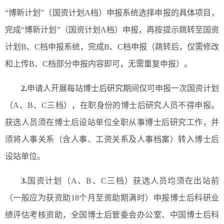
“博新计划”（国资计划A档）申报系统选择申报的具体项目，
完成“博新计划”（国资计划A档）申报，再按提示跳转至国资
计划B、C档申报系统，完成B、C档申报（跳转后，仅需修改
和上传B、C档部分申报内容即可，无需重复申报）。
2.
申请人开展每站博士后研究期间仅可申报一次国资计划
（A、B、C三档），在职身份的博士后研究人员不得申报。
获选人员须在博士后设站单位全职从事博士后研究工作，并
须将人事关系（含人事、工资关系及人事档案）转入博士后
设站单位。
3.
国资计划（A、B、C三档）获选人员均须在出站前
（一般应为获资助18个月至资助期满时）申报博士后科研业
绩评估考核资助，全国博士后管委会办公室、中国博士后科