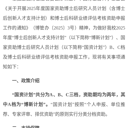
《关于开展2025年度国家资助博士后研究人员计划（含博士
后创新人才支持计划）和博士后科研业绩评估考核资助申报
工作的通知》（博管办〔2025〕3号）精神，为做好我校2025
年度“博士后创新人才支持计划”（以下简称“博新计划”）、国
家资助博士后研究人员计划（以下简称“国资计划”）B、C档
及博士后科研业绩评估考核资助申报工作，现将有关事项通
知如下：
一、政策介绍
“国资计划”共分为A、B、C三档，资助期均为两年，其
中A档为“博新计划”。
“国资计划”按照“个人申报、单位推
荐、专家评审、择优资助”的原则实行分类分档资助。