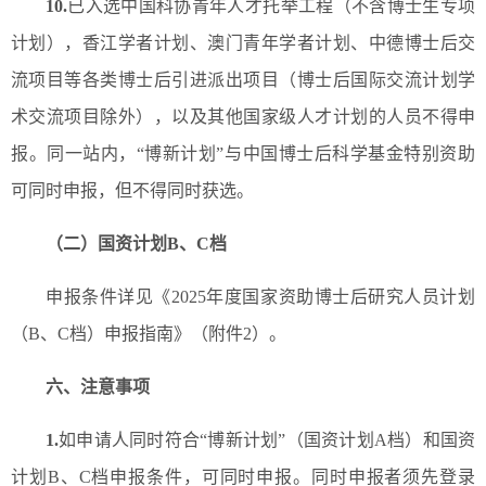
10.
已入选中国科协青年人才托举工程（不含博士生专项
计划），香江学者计划、澳门青年学者计划、中德博士后交
流项目等各类博士后引进派出项目（博士后国际交流计划学
术交流项目除外），以及其他国家级人才计划的人员不得申
报。同一站内，“博新计划”与中国博士后科学基金特别资助
可同时申报，但不得同时获选。
（二）国资计划B、C档
申报条件详见《2025年度国家资助博士后研究人员计划
（B、C档）申报指南》（附件2）。
六、注意事项
1.
如申请人同时符合“博新计划”（国资计划A档）和国资
计划B、C档申报条件，可同时申报。同时申报者须先登录