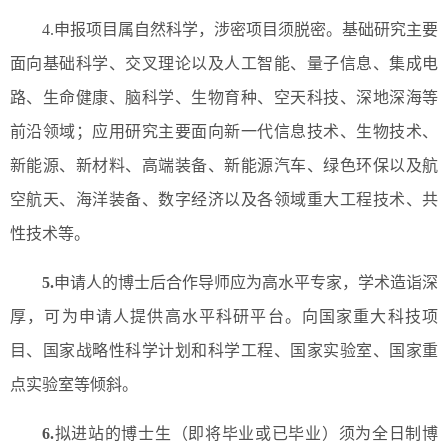
4.申报项目属自然科学，涉密项目须脱密。基础研究主要
面向基础科学、交叉理论以及人工智能、量子信息、集成电
路、生命健康、脑科学、生物育种、空天科技、深地深海等
前沿领域；应用研究主要面向新一代信息技术、生物技术、
新能源、新材料、高端装备、新能源汽车、绿色环保以及航
空航天、海洋装备、数字经济以及各领域重大工程技术、共
性技术等。
5.
申请人的博士后合作导师应为高水平专家，学术造诣深
厚，可为申请人提供高水平科研平台。向国家重大科技项
目、国家战略性科学计划和科学工程、国家实验室、国家重
点实验室等倾斜。
6.
拟进站的博士生（即将毕业或已毕业）须为全日制博