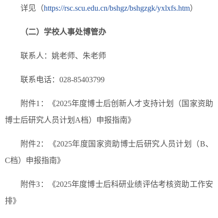
详见（
https://rsc.scu.edu.cn/bshgz/bshgzgk/yxlxfs.htm
）
（二）学校人事处博管办
联系人：姚老师、朱老师
联系电话：028-85403799
附件1：《2025年度博士后创新人才支持计划（国家资助
博士后研究人员计划A档）申报指南》
附件2：《2025年度国家资助博士后研究人员计划（B、
C档）申报指南》
附件3：《2025年度博士后科研业绩评估考核资助工作安
排》