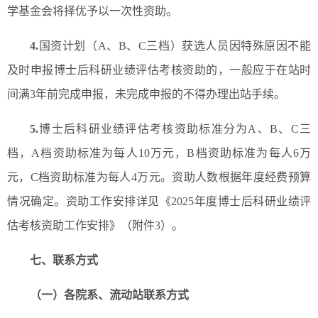
学基金会将择优予以一次性资助。
4.
国资计划（A、B、C三档）获选人员因特殊原因不能
及时申报博士后科研业绩评估考核资助的，一般应于在站时
间满3年前完成申报，未完成申报的不得办理出站手续。
5.
博士后科研业绩评估考核资助标准分为A、B、C三
档，A档资助标准为每人10万元，B档资助标准为每人6万
元，C档资助标准为每人4万元。资助人数根据年度经费预算
情况确定。资助工作安排详见《2025年度博士后科研业绩评
估考核资助工作安排》（附件3）。
七、联系方式
（一）各院系、流动站联系方式