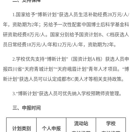
二、支持保障
1.国家给予“博新计划”获选人员生活补助经费28万元/人/
年，资助期为2年；另给予一次性配套中国博士后科学基金科
研资助经费8万元/人。国家分别给予国资计划B、C档获选人
员日常经费18万元/人/年和12万元/人/年，资助期为2年。
2.学校优先支持“博新计划”（国资计划A档）获选人员申
报四川省“天府青城计划”“天府峨眉计划”青年人才项目。“博
新计划”获选人员可以认定成都市C类人才等相关支持政策。
3.“博新计划”获选人员可优先纳入学校预聘师资管理。
三、申报时间
流动站
学校
计划类别
个人申报