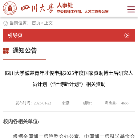
当前位置：
首页
>
正文
引导页
通知公告
四川大学诚邀青年才俊申报2025年度国家资助博士后研究人
员计划（含“博新计划”）相关资助
浏览量：
发布时间：2025-01-22
来源：
编辑：
4666
校内各相关单位:
根据全国博士后管委会办公室、中国博士后科学基金会