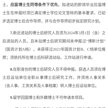
士，
应届博士生同等条件下优先
。拟进站的即将毕业应届博
士生在申报时须已满足博士学位论文答辩的基本要求，已初
步选定博士后合作导师，并与合作导师初步拟定研究计划。
7.
新近进站的博士后研究人员须为2024年3月1日（含）之
后进站的人员，且本站博士后研究期间未申报过“博新计划”
（国资计划A档），未获得过2023年国资计划B、C档单位推
荐；须依托所在博士后科研流动站、工作站进行申请。
8.
在职身份的博士后研究人员不得申报。获选人员须在博
士后设站单位全职从事博士后研究工作，并须将人事关系
（含人事、工资关系及人事档案）转入博士后设站单位。
9.
留学回国博士和外籍博士不可申请本项目。