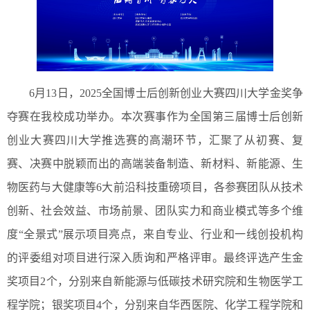
6月13日，2025全国博士后创新创业大赛四川大学金奖争
夺赛在我校成功举办。本次赛事作为全国第三届博士后创新
创业大赛四川大学推选赛的高潮环节，汇聚了从初赛、复
赛、决赛中脱颖而出的高端装备制造、新材料、新能源、生
物医药与大健康等6大前沿科技重磅项目，各参赛团队从技术
创新、社会效益、市场前景、团队实力和商业模式等多个维
度“全景式”展示项目亮点，来自专业、行业和一线创投机构
的评委组对项目进行深入质询和严格评审。最终评选产生金
奖项目2个，分别来自新能源与低碳技术研究院和生物医学工
程学院；银奖项目4个，分别来自华西医院、化学工程学院和