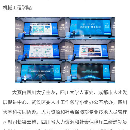
机械工程学院。
大赛由四川大学主办，四川大学人事处、成都市人才发
展促进中心、武侯区委人才工作领导小组办公室承办，四川
大学科技园协办。人力资源和社会保障部专业技术人员管理
司副司长梁云鹤，四川省人力资源和社会保障厅二级巡视员