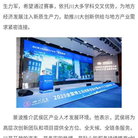
生力军，希望通过赛事，依托川大多学科交叉优势，为地方
经济发展注入新质生产力，助推川大创新供给与地方产业需
求紧密连接。
景波推介武侯区产业人才发展环境。他表示，武侯将为
高层次创新团队和项目提供全方位、全天候、全链条服务，