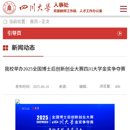
当前位置：
首页
>
正文
引导页
新闻动态
我校举办2025全国博士后创新创业大赛四川大学金奖争夺赛
浏览量：
发布时间：2025-06-16
来源：
编辑：
490