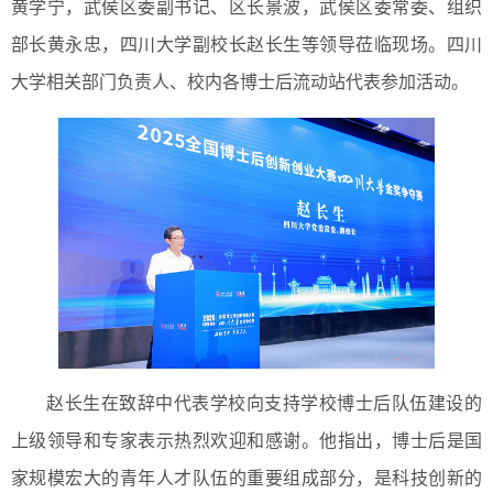
黄学宁，武侯区委副书记、区长景波，武侯区委常委、组织
部长黄永忠，四川大学副校长赵长生等领导莅临现场。四川
大学相关部门负责人、校内各博士后流动站代表参加活动。
赵长生在致辞中代表学校向支持学校博士后队伍建设的
上级领导和专家表示热烈欢迎和感谢。他指出，博士后是国
家规模宏大的青年人才队伍的重要组成部分，是科技创新的