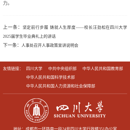
力。
上一条：
坚定前行步履 铸就人生厚度——校长汪劲松在四川大学
2025届学生毕业典礼上的讲话
下一条：
人事处召开人事政策宣讲说明会
友情链接：
四川大学
中共中央组织部
中华人民共和国教育部
中华人民共和国科学技术部
中华人民共和国人力资源和社会保障部
地址：成都市一环路南一段24号四川大学行政楼351办公室