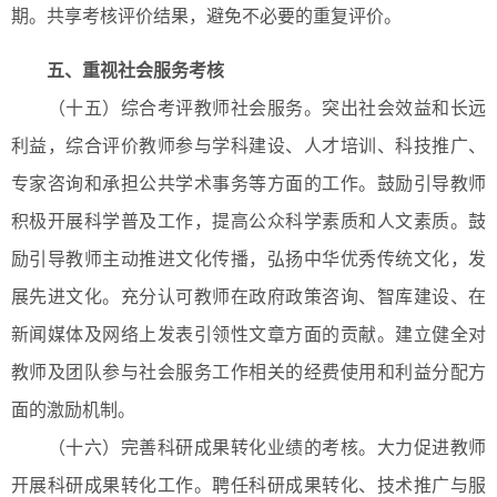
期。共享考核评价结果，避免不必要的重复评价。
五、重视社会服务考核
（十五）综合考评教师社会服务。突出社会效益和长远
利益，综合评价教师参与学科建设、人才培训、科技推广、
专家咨询和承担公共学术事务等方面的工作。鼓励引导教师
积极开展科学普及工作，提高公众科学素质和人文素质。鼓
励引导教师主动推进文化传播，弘扬中华优秀传统文化，发
展先进文化。充分认可教师在政府政策咨询、智库建设、在
新闻媒体及网络上发表引领性文章方面的贡献。建立健全对
教师及团队参与社会服务工作相关的经费使用和利益分配方
面的激励机制。
（十六）完善科研成果转化业绩的考核。大力促进教师
开展科研成果转化工作。聘任科研成果转化、技术推广与服