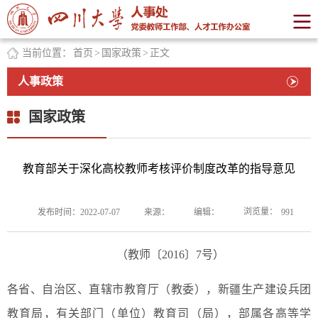
当前位置：
首页
>
国家政策
>
正文
人事政策
国家政策
教育部关于深化高校教师考核评价制度改革的指导意见
浏览量：
发布时间：2022-07-07
来源：
编辑：
991
（教师〔2016〕7号）
各省、自治区、直辖市教育厅（教委），新疆生产建设兵团
教育局，有关部门（单位）教育司（局），部属各高等学