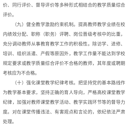
价、同行评价、督导评价等多种形式相结合的教学质量综合
评价。
（九）健全教学激励约束机制。提高教师教学业绩在校
内绩效分配、职称（职务）评聘、岗位晋级考核中的比重，
充分调动教师从事教育教学工作的积极性。除访学、进修、
培训、组织派遣、产假等原因外，教学工作量不能达到学校
规定要求或教学质量综合评价不合格的教师，其年度或聘期
考核应为不合格。
（十）强化课堂教学纪律考核。把坚持党的基本路线作
为教学基本要求，坚持正确的育人导向，严格高校课堂教学
纪律，加强对教师课堂教学活动、教学实践环节等的督导力
度。对在课堂传播违法、有害观点和言论的，依纪依法严肃
处理。