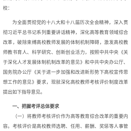
校：
为全面贯彻党的十八大和十八届历次全会精神，深入贯
彻习近平总书记系列重要讲话精神，深化高等教育领域综合
改革，破除束缚高校教师发展的体制机制障碍，激发高校教
师教书育人、科学研究、创新创业活力，按照中共中央《关
于深化人才发展体制机制改革的意见》和中共中央办公厅、
国务院办公厅《关于进一步加强和改进新形势下高校宣传思
想工作的意见》要求，现就深化高校教师考核评价制度改革
提出如下指导意见。
一、把握考评总体要求
（一）将教师考核评价作为高等教育综合改革的重要内
容。考核评价是高校教师选聘、任用、薪酬、奖惩等人事管