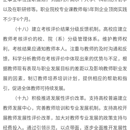
以及在职研修等。职业院校专业课教师每5年到企业顶岗实践
不少于6个月。
（十八）建立考核评价结果分级反馈机制。高校应建立
教师考核评价的校、院（系）分级管理体系。维护教师权
利，考核结果应通知教师本人。注重与教师的及时沟通和反
馈，科学分析教师在考核评价中体现出来的优势与不足，根
据教师现有表现与职业发展目标的差距以及影响教师职业发
展的因素，制订教师培养培训计划，提供相应的帮助和指
引，促进全体教师可持续发展。
（十九）积极推进发展性评价改革。支持高校普遍建立
教师发展中心，完善教师培训和专业发展机制。支持高校开
展教师发展性评价改革，加大对教师专业发展的政策支持与
经费投入。通过引领示范，以点带面，逐步全面推开发展性