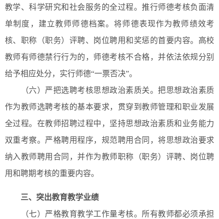
教学、科学研究和社会服务的全过程。推行师德考核负面清
单制度，建立教师师德档案。将师德表现作为教师绩效考
核、职称（职务）评聘、岗位聘用和奖惩的首要内容。高校
教师有师德禁行行为的，师德考核不合格，并依法依规分别
给予相应处分，实行师德“一票否决”。
（六）严把选聘考核思想政治素质关。把思想政治素质
作为教师选聘考核的基本要求，贯穿到教师管理和职业发展
全过程。在教师招聘过程中，坚持思想政治素质和业务能力
双重考察。严格聘用程序，规范聘用合同，将思想政治要求
纳入教师聘用合同，并作为教师职称（职务）评聘、岗位聘
用和聘期考核的重要内容。
三、突出教育教学业绩
（七）严格教育教学工作量考核。所有教师都必须承担