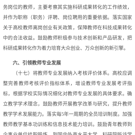
务岗位的教师，主要考察其实施科研成果转化的工作绩效，
并作为职称（职务）评聘、岗位聘用的重要依据。落实国家
关于高校教师离岗创业有关政策，保障教师在科技成果转化
中的合法收益。鼓励教师积极参与技术创新和产品研发，把
科研成果转化作为着力培育大众创业、万众创新的新引擎。
六、引领教师专业发展
（十七）将教师专业发展纳入考核评价体系。高校应调
整完善教师考核评价指标体系，增设教师专业发展考评指
标，根据学校实际情况细化对教师专业发展的具体要求。确
立教学学术理念，鼓励教师开展教学改革与研究，提升教师
教学学术发展能力。落实每5年一周期的全员培训制度。加强
教师教学基本功训练和信息技术能力培训。鼓励青年教师到
企事业单位挂职锻炼，到国内外高水平大学、科研院所访学