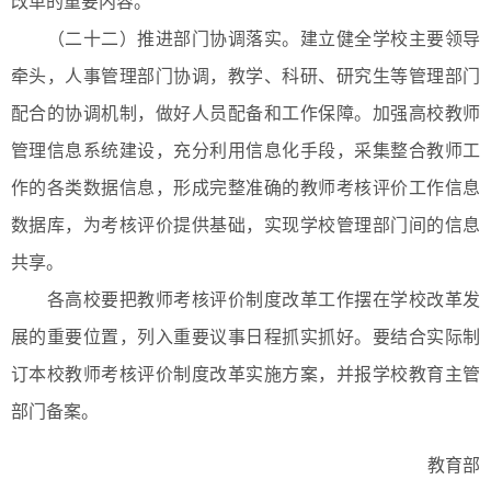
改革的重要内容。
（二十二）推进部门协调落实。建立健全学校主要领导
牵头，人事管理部门协调，教学、科研、研究生等管理部门
配合的协调机制，做好人员配备和工作保障。加强高校教师
管理信息系统建设，充分利用信息化手段，采集整合教师工
作的各类数据信息，形成完整准确的教师考核评价工作信息
数据库，为考核评价提供基础，实现学校管理部门间的信息
共享。
各高校要把教师考核评价制度改革工作摆在学校改革发
展的重要位置，列入重要议事日程抓实抓好。要结合实际制
订本校教师考核评价制度改革实施方案，并报学校教育主管
部门备案。
教育部