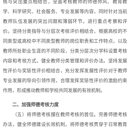
核与突出重点相结合，全面考核教师的师德师风、教育教
学、科学研究、社会服务、专业发展等内容，同时针对当前
教师队伍发展的突出问题和薄弱环节，进行重点考察和评
价。坚持分类指导与分层次考核评价相结合，根据高校的不
同类型或高校中不同类型教师的岗位职责和工作特点，以及
教师所处职业生涯的不同阶段，分类分层次分学科设置考核
内容和考核方式，健全教师分类管理和评价办法。坚持发展
性评价与奖惩性评价相结合，充分发挥发展性评价对于教师
专业发展的导向引领作用，合理发挥奖惩性评价的激励约束
作用，形成推动教师和学校共同发展的有效机制。
二、加强师德考核力度
（五）将师德考核摆在教师考核的首位。完善师德考核
办法，健全师德建设长效机制，将师德考核贯穿于日常教育