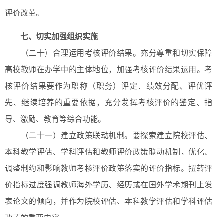
评价改革。
七、切实加强组织实施
（二十）合理运用考核评价结果。充分尊重和切实保障
高校教师在办学中的主体地位，加强考核评价结果运用。考
核评价结果要作为职称（职务）评定、绩效分配、评优评
先、继续培养的重要依据，充分发挥考核评价的鉴定、指
导、激励、教育等综合功能。
（二十一）建立政策联动机制。要探索建立院校评估、
本科教学评估、学科评估和教师评价政策联动机制，优化、
调整制约和影响教师考核评价政策落实的评价指标。扭转评
价指标过度强调教师海外学历、经历或在国外学术期刊上发
表论文的倾向，并作为院校评估、本科教学评估和学科评估