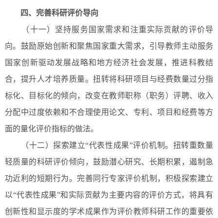
四、完善科研评价导向
（十一）坚持服务国家需求和注重实际贡献的评价导
向。鼓励原始创新和聚焦国家重大需求，引导教师主动服务
国家创新驱动发展战略和地方经济社会发展，推进科教结
合，提升人才培养质量。扭转将科研项目与经费数量过分指
标化、目标化的倾向，改变在教师职称（职务）评聘、收入
分配中过度依赖和不合理使用论文、专利、项目和经费等方
面的量化评价指标的做法。
（十二）探索建立“代表性成果”评价机制。扭转重数量
轻质量的科研评价倾向，鼓励潜心研究、长期积累，遏制急
功近利的短期行为。完善同行专家评价机制，积极探索建立
以“代表性成果”和实际贡献为主要内容的评价方式，将具有
创新性和显示度的学术成果作为评价教师科研工作的重要依