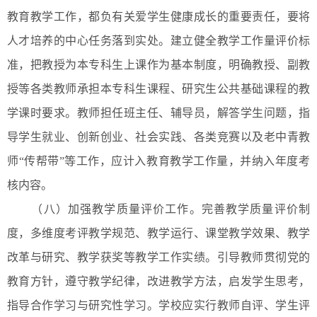
教育教学工作，都负有关爱学生健康成长的重要责任，要将
人才培养的中心任务落到实处。建立健全教学工作量评价标
准，把教授为本专科生上课作为基本制度，明确教授、副教
授等各类教师承担本专科生课程、研究生公共基础课程的教
学课时要求。教师担任班主任、辅导员，解答学生问题，指
导学生就业、创新创业、社会实践、各类竞赛以及老中青教
师“传帮带”等工作，应计入教育教学工作量，并纳入年度考
核内容。
（八）加强教学质量评价工作。完善教学质量评价制
度，多维度考评教学规范、教学运行、课堂教学效果、教学
改革与研究、教学获奖等教学工作实绩。引导教师贯彻党的
教育方针，遵守教学纪律，改进教学方法，启发学生思考，
指导合作学习与研究性学习。学校应实行教师自评、学生评