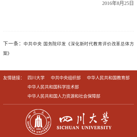
2016年8月25日
下一条：
中共中央 国务院印发《深化新时代教育评价改革总体方
案》
友情链接：
四川大学
中共中央组织部
中华人民共和国教育部
中华人民共和国科学技术部
中华人民共和国人力资源和社会保障部