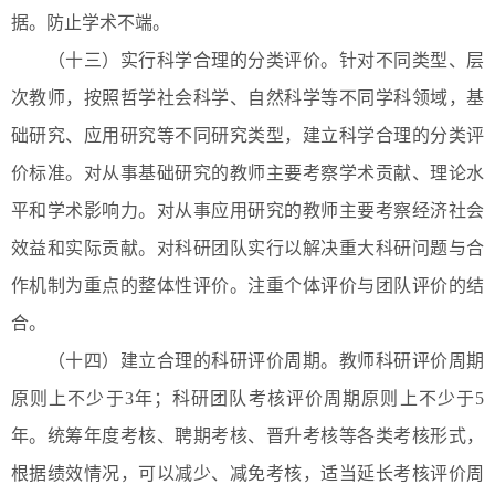
据。防止学术不端。
（十三）实行科学合理的分类评价。针对不同类型、层
次教师，按照哲学社会科学、自然科学等不同学科领域，基
础研究、应用研究等不同研究类型，建立科学合理的分类评
价标准。对从事基础研究的教师主要考察学术贡献、理论水
平和学术影响力。对从事应用研究的教师主要考察经济社会
效益和实际贡献。对科研团队实行以解决重大科研问题与合
作机制为重点的整体性评价。注重个体评价与团队评价的结
合。
（十四）建立合理的科研评价周期。教师科研评价周期
原则上不少于3年；科研团队考核评价周期原则上不少于5
年。统筹年度考核、聘期考核、晋升考核等各类考核形式，
根据绩效情况，可以减少、减免考核，适当延长考核评价周