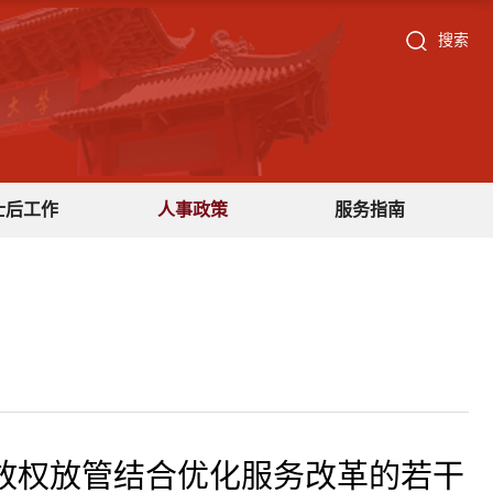
搜索
士后工作
人事政策
服务指南
放权放管结合优化服务改革的若干