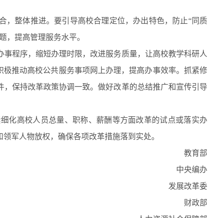
，整体推进。要引导高校合理定位，办出特色，防止“同质
问题，提高管理服务水平。
事程序，缩短办理时限，改进服务质量，让高校教学科研人
积极推动高校公共服务事项网上办理，提高办事效率。抓紧修
件，保持改革政策协调一致。做好改革的总结推广和宣传引导
细化高校人员总量、职称、薪酬等方面改革的试点或落实办
和领军人物放权，确保各项改革措施落到实处。
教育部
中央编办
发展改革委
财政部