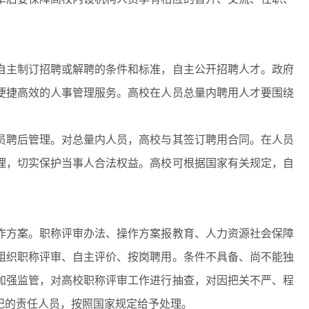
主制订招聘或解聘的条件和标准，自主公开招聘人才。政府
便捷高效的人事管理服务。高校在人员总量内聘用人才要围绕
聘后管理。对总量内人员，高校与其签订聘用合同。在人员
理，切实保护当事人合法权益。高校可根据国家有关规定，自
方案。职称评审办法、操作方案报教育、人力资源社会保障
组织职称评审、自主评价、按岗聘用。条件不具备、尚不能独
加强监管，对高校职称评审工作进行抽查，对因把关不严、程
纪的责任人员，按照国家规定给予处理。