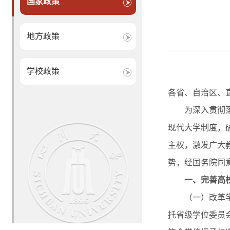
国家政策
地方政策
学校政策
各省、自治区、
为深入贯彻
现代大学制度，
主权，激发广大
势，经国务院同
一、完善高
（一）改革学位
托省级学位委员