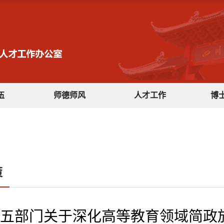
伍
师德师风
人才工作
博
策
五部门关于深化高等教育领域简政