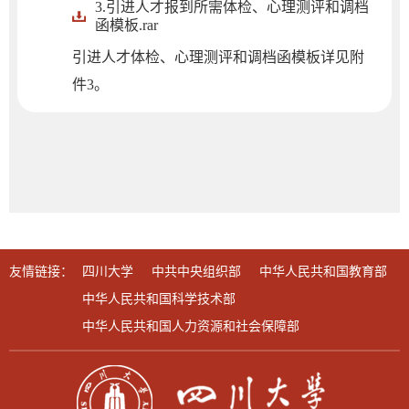
3.引进人才报到所需体检、心理测评和调档
函模板.rar
引进人才体检、心理测评和调档函模板详见附
件3。
友情链接：
四川大学
中共中央组织部
中华人民共和国教育部
中华人民共和国科学技术部
中华人民共和国人力资源和社会保障部