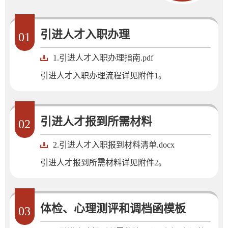
引进人才入职办理
01
1.引进人才入职办理指南.pdf
引进人才入职办理流程详见附件1。
引进人才报到所需材料
02
2.引进人才入职报到材料清单.docx
引进人才报到所需材料详见附件2。
体检、心理测评和调档函模板
03