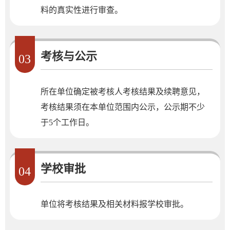
料的真实性进行审查。
考核与公示
03
所在单位确定被考核人考核结果及续聘意见，
考核结果须在本单位范围内公示，公示期不少
于5个工作日。
学校审批
04
单位将考核结果及相关材料报学校审批。