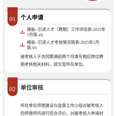
个人申请
01
模板--引进人才（聘期）工作评估表-2025年
1月版.xls
模板--引进人才考核情况简表-2025年1月
版.xls
被考核人于合同期满前两个月填写相应岗位聘
期考核相关材料，提交至所在单位。
单位审核
02
所在单位师德建设与监督工作小组对被考核人
的师德师风进行综合评价，对被考核人申请材