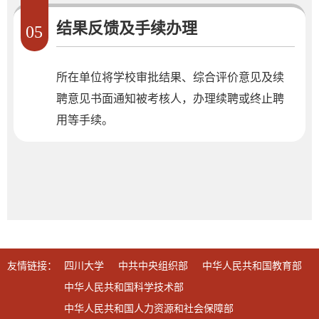
结果反馈及手续办理
05
所在单位将学校审批结果、综合评价意见及续
聘意见书面通知被考核人，办理续聘或终止聘
用等手续。
友情链接：
四川大学
中共中央组织部
中华人民共和国教育部
中华人民共和国科学技术部
中华人民共和国人力资源和社会保障部