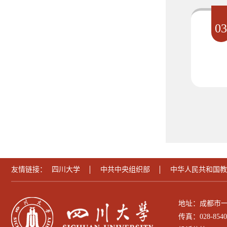
0
友情链接：
四川大学
中共中央组织部
中华人民共和国教
地址：成都市一
传真：028-8540