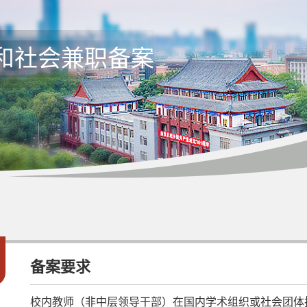
和社会兼职备案
1
备案要求
校内教师（非中层领导干部）在国内学术组织或社会团体