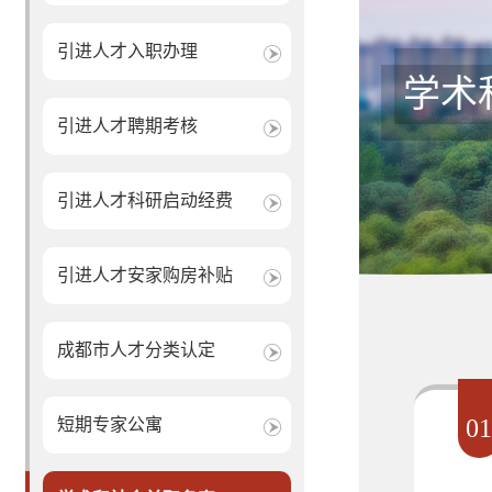
引进人才入职办理
学术
引进人才聘期考核
引进人才科研启动经费
引进人才安家购房补贴
成都市人才分类认定
0
短期专家公寓