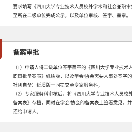
要求填写《四川大学专业技术人员校外学术和社会兼职审
至所在二级单位完成公示，以及单位审核、签字、盖章。
2
备案审批
（1）申请人将二级单位签字盖章的《四川大学专业技术
职审批备案表》纸质版，以及学会/协会需要人事处签字
社团自备）纸质版一同提交至专家服务科；
（2）专家服务科审核后，将《四川大学专业技术人员校
备案表》存档，同时在学会/协会的备案表上签署意见，
还给申请人。