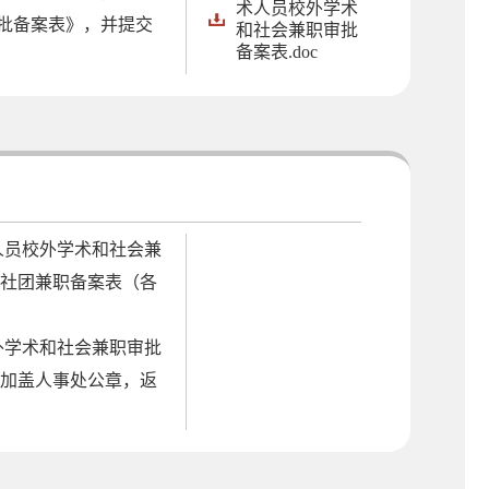
术人员校外学术
批备案表》，并提交
和社会兼职审批
备案表.doc
人员校外学术和社会兼
的社团兼职备案表（各
外学术和社会兼职审批
并加盖人事处公章，返