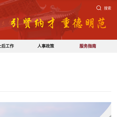
搜索
士后工作
人事政策
服务指南