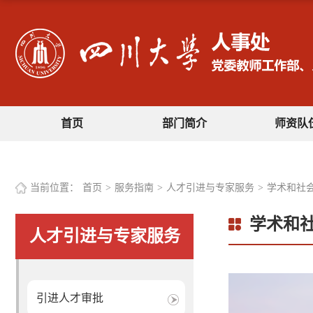
首页
部门简介
师资队
当前位置：
首页
>
服务指南
>
人才引进与专家服务
>
学术和社
学术和
人才引进与专家服务
引进人才审批