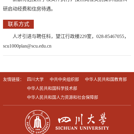
研启动经费和住房待遇。
联系方式
人才引进与聘任科，望江行政楼229室，028-85467055，
scu1000plan@scu.edu.cn
友情链接：
四川大学
中共中央组织部
中华人民共和国教育部
中华人民共和国科学技术部
中华人民共和国人力资源和社会保障部