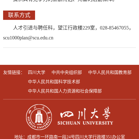
联系方式
人才引进与聘任科，望江行政楼229室，028-85467055，
scu1000plan@scu.edu.cn
友情链接：
四川大学
中共中央组织部
中华人民共和国教育部
中华人民共和国科学技术部
中华人民共和国人力资源和社会保障部
地址：成都市一环路南一段24号四川大学行政楼351办公室