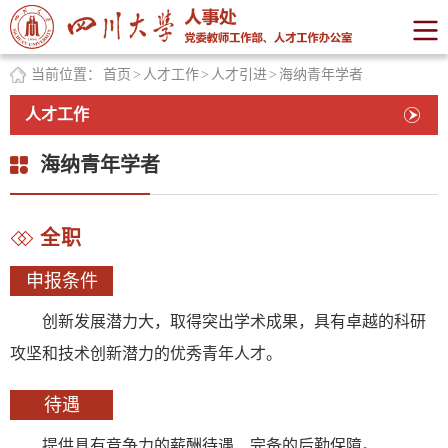
当前位置：
首页
>
人才工作
>
人才引进
>
海纳青年学者
人才工作
海纳青年学者
全职
申报条件
创新发展潜力大，取得突出学术成果，具有卓越的科研
攻坚和技术创新潜力的优秀青年人才。
待遇
提供具有竞争力的薪酬待遇、完备的后勤保障。