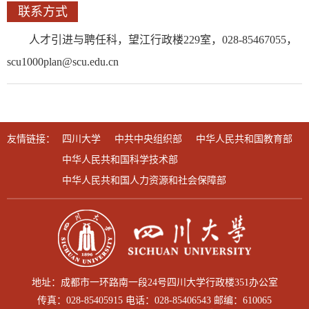
联系方式
人才引进与聘任科，望江行政楼229室，028-85467055，
scu1000plan@scu.edu.cn
友情链接：
四川大学
中共中央组织部
中华人民共和国教育部
中华人民共和国科学技术部
中华人民共和国人力资源和社会保障部
地址：成都市一环路南一段24号四川大学行政楼351办公室
传真：028-85405915 电话：028-85406543 邮编：610065