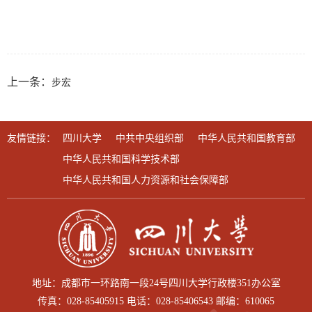
上一条：
步宏
友情链接：
四川大学
中共中央组织部
中华人民共和国教育部
中华人民共和国科学技术部
中华人民共和国人力资源和社会保障部
地址：成都市一环路南一段24号四川大学行政楼351办公室
传真：028-85405915 电话：028-85406543 邮编：610065