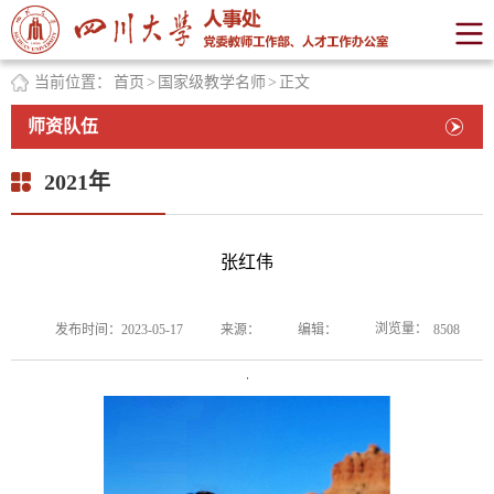
当前位置：
首页
>
国家级教学名师
>
正文
师资队伍
2021年
张红伟
浏览量：
发布时间：2023-05-17
来源：
编辑：
8508