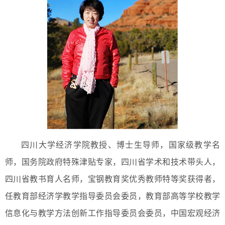
四川大学经济学院教授、博士生导师，国家级教学名
师，国务院政府特殊津贴专家，四川省学术和技术带头人，
四川省教书育人名师，宝钢教育奖优秀教师特等奖获得者，
任教育部经济学教学指导委员会委员，教育部高等学校教学
信息化与教学方法创新工作指导委员会委员，中国宏观经济