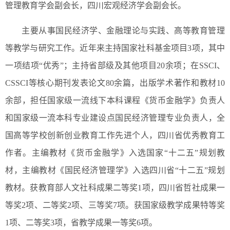
管理教育学会副会长，四川宏观经济学会副会长。
主要从事国民经济学、金融理论与实践、高等教育管理
等教学与研究工作。近年来主持国家社科基金项目3项，其中
一项结项“优秀”；主持省部级及其他项目20余项；在SSCI、
CSSCI等核心期刊发表论文80余篇，出版学术著作和教材10
余部，担任国家级一流线下本科课程《货币金融学》负责人
和国家级一流本科专业建设点国民经济管理专业负责人，全
国高等学校创新创业教育工作先进个人，四川省优秀教育工
作者。主编教材《货币金融学》入选国家“十二五”规划教
材，主编教材《国民经济管理学》入选四川省“十二五”规划
教材。获教育部人文社科成果二等奖1项，四川省哲社成果一
等奖2项、二等奖2项、三等奖7项。获国家级教学成果特等奖
1项、二等奖3项，省教学成果一等奖6项。