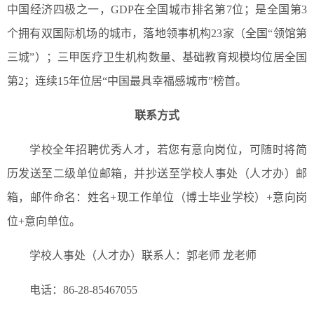
中国经济四极之一，GDP在全国城市排名第7位；是全国第3
个拥有双国际机场的城市，落地领事机构23家（全国“领馆第
三城”）；三甲医疗卫生机构数量、基础教育规模均位居全国
第2；连续15年位居“中国最具幸福感城市”榜首。
联系方式
学校全年招聘优秀人才，若您有意向岗位，可随时将简
历发送至二级单位邮箱，并抄送至学校人事处（人才办）邮
箱，邮件命名：姓名+现工作单位（博士毕业学校）+意向岗
位+意向单位。
学校人事处（人才办）联系人：郭老师 龙老师
电话：86-28-85467055