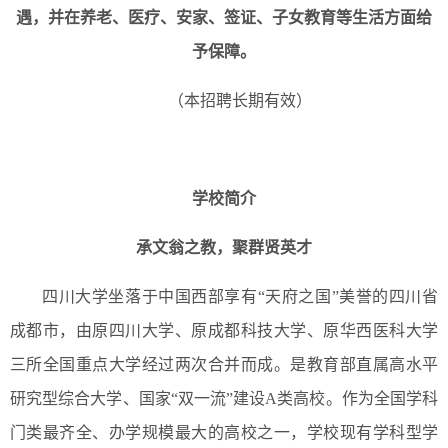
遇，并在养老、医疗、安家、签证、子女教育等生活方面给
予保障。
（本招聘长期有效）
学校简介
承文翁之教，聚群贤英才
四川大学坐落于中国西部享有“天府之国”美誉的四川省
成都市，由原四川大学、原成都科技大学、原华西医科大学
三所全国重点大学经过两次合并而成。是教育部直属高水平
研究型综合大学、国家“双一流”建设A类高校。作为全国学科
门类最齐全、办学规模最大的高校之一，学校现有学科型学