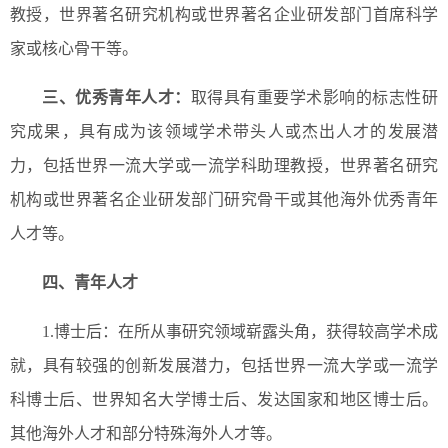
教授，世界著名研究机构或世界著名企业研发部门首席科学
家或核心骨干等。
三、优秀青年人才：
取得具有重要学术影响的标志性研
究成果，具有成为该领域学术带头人或杰出人才的发展潜
力，包括世界一流大学或一流学科助理教授，世界著名研究
机构或世界著名企业研发部门研究骨干或其他海外优秀青年
人才等。
四、青年人才
1.博士后：在所从事研究领域崭露头角，获得较高学术成
就，具有较强的创新发展潜力，包括世界一流大学或一流学
科博士后、世界知名大学博士后、发达国家和地区博士后。
其他海外人才和部分特殊海外人才等。