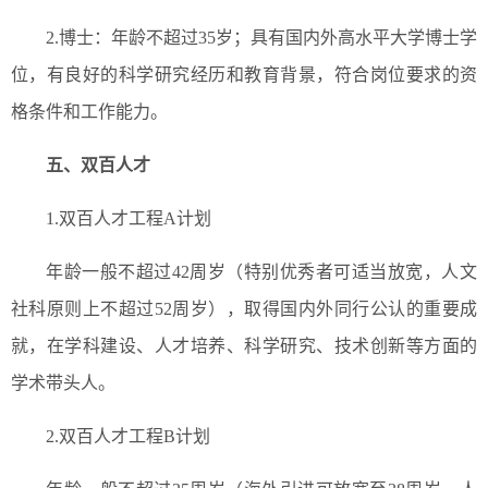
2.博士：年龄不超过35岁；具有国内外高水平大学博士学
位，有良好的科学研究经历和教育背景，符合岗位要求的资
格条件和工作能力。
五、双百人才
1.双百人才工程A计划
年龄一般不超过42周岁（特别优秀者可适当放宽，人文
社科原则上不超过52周岁），取得国内外同行公认的重要成
就，在学科建设、人才培养、科学研究、技术创新等方面的
学术带头人。
2.双百人才工程B计划