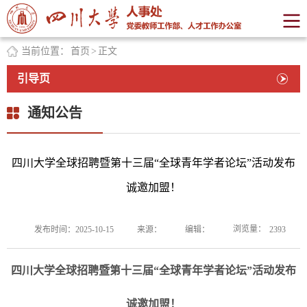
当前位置：
首页
>
正文
引导页
通知公告
四川大学全球招聘暨第十三届“全球青年学者论坛”活动发布
诚邀加盟！
浏览量：
发布时间：2025-10-15
来源：
编辑：
2393
四川大学全球招聘暨第十三届“全球青年学者论坛”活动发布
诚邀加盟！