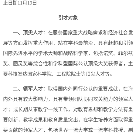
止日期11月19日
引才对象
一、顶尖人才：
在服务国家重大战略需求和经济社会发
展等方面发挥重大作用、站在学科最前沿、具有赶超和引领
国际先进水平的学术大师和战略科学家，包括诺奖、菲尔兹
奖、图灵奖等综合性和学科型国际公认顶级大奖获得者，主
要科技发达国家科学院、工程院院士等顶尖人才等。
二、领军人才：
取得国内外同行公认的重要成就，在海
内外具有较大影响力，具有带领团队协同攻关能力的领军人
才；或长期从事教学一线工作，对教育思想和教学方法有重
要创新，教学成果和教育质量突出，在学生培养方面取得重
要贡献的领军人才，包括世界一流大学或一流学科教授、副