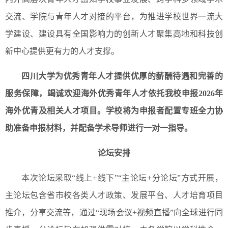
交流、学院与青年人才对接的平台，为推进学校世界一流大
学建设、建设具有全国影响力的创新人才聚集高地和科技创
新中心提供更有力的人才支撑。
四川大学为优秀青年人才提供优厚的薪酬待遇和完善的
服务保障，竭诚欢迎海外优秀青年人才依托我校申报2026年
海外优青及相关人才项目。学校将为申报者配置专班全力协
助准备申报材料，并配备学术导师进行一对一指导。
论坛安排
本次论坛采取“线上+线下”“主论坛+分论坛”方式开展，
主论坛包含省市校各类人才政策、发展平台、人才培育项目
推介，分享交流等，通过“现场会议+视频直播”向全球进行同