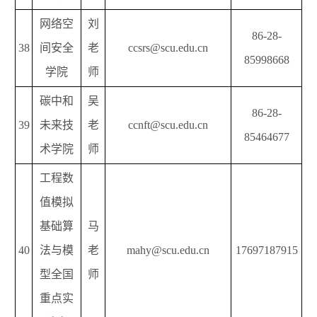
网络空
刘
86-28-
38
间安全
老
ccsrs@scu.edu.cn
85998668
学院
师
碳中和
吴
86-28-
39
未来技
老
ccnft@scu.edu.cn
85464677
术学院
师
工程数
值模拟
基础算
马
40
法与模
老
mahy@scu.edu.cn
17697187915
型全国
师
重点实