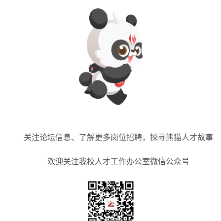
关注论坛信息、了解更多岗位招聘，探寻熊猫人才故事
欢迎关注我校人才工作办公室微信公众号