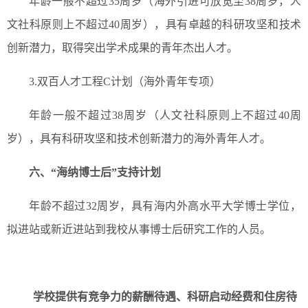
年龄一般不超过35周岁（海外引进可放宽至38周岁，人
文社科原则上不超过40周岁），具有卓越的科研攻坚和技术
创新潜力，取得突出学术成果的青年杰出人才。
3.双百人才工程C计划（海外青年专项）
年龄一般不超过38周岁（人文社科原则上不超过40周
岁），具有科研攻坚和技术创新潜力的海外青年人才。
六、“海纳博士后”支持计划
年龄不超过32周岁，具有海内外高水平大学博士学位，
拟进站或新近进站到我校从事博士后研究工作的人员。
学校提供有竞争力的薪酬待遇、科研启动经费和住房待