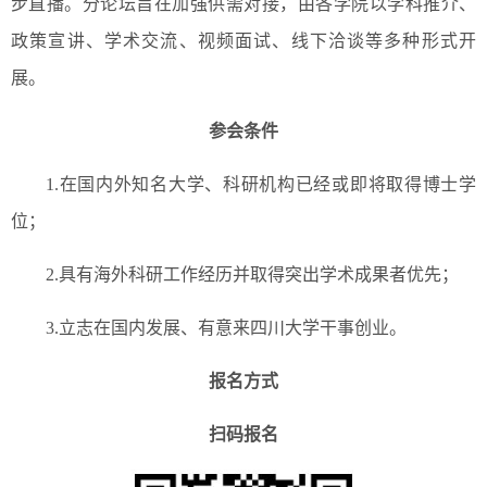
步直播。分论坛旨在加强供需对接，由各学院以学科推介、
政策宣讲、学术交流、视频面试、线下洽谈等多种形式开
展。
参会条件
1.在国内外知名大学、科研机构已经或即将取得博士学
位；
2.具有海外科研工作经历并取得突出学术成果者优先；
3.立志在国内发展、有意来四川大学干事创业。
报名方式
扫码报名