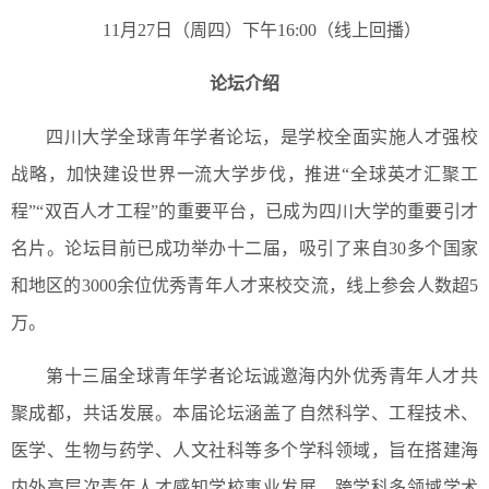
11月27日（周四）下午16:00（线上回播）
论坛介绍
四川大学全球青年学者论坛，是学校全面实施人才强校
战略，加快建设世界一流大学步伐，推进“全球英才汇聚工
程”“双百人才工程”的重要平台，已成为四川大学的重要引才
名片。论坛目前已成功举办十二届，吸引了来自30多个国家
和地区的3000余位优秀青年人才来校交流，线上参会人数超5
万。
第十三届全球青年学者论坛诚邀海内外优秀青年人才共
聚成都，共话发展。本届论坛涵盖了自然科学、工程技术、
医学、生物与药学、人文社科等多个学科领域，旨在搭建海
内外高层次青年人才感知学校事业发展、跨学科多领域学术