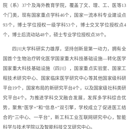
院（系）37个及海外教育学院，覆盖了文、理、工、医等13
个门类，现有国家重点学科46个，国家一流本科专业建设点
93个，博士学位授权一级学科53个，博士交叉学位授权点4
个，博士后流动站48个，硕士专业学位授权点38个。
四川大学科研实力雄厚，坚持创新是第一动力，拥有全
国首个生物治疗转化医学国家重大科技基础设施—转化医学
国家重大科技基础设施（四川），国家重点实验室、国家工
程技术研究中心、国家临床医学研究中心等其他国家级科研
平台19个，国家布局的新研究平台4个，以及国家级社科类研
究平台4个。为推进学科交叉融合发展，发挥多学科综合优
势，聚焦“医学+”和“信息+”双引擎，学校成立了促进医工结
合的“三中心、一平台”，新工科工业互联网研究中心，智能
科学与技术学院以及智能科技交叉研究中心。