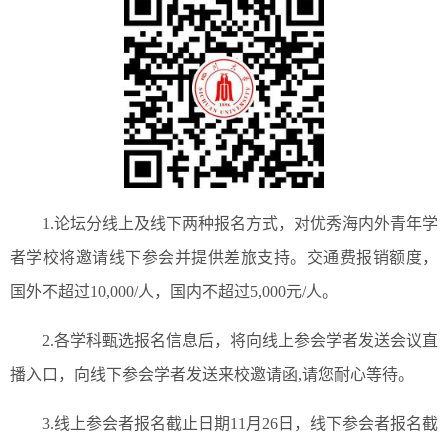
1.论坛分线上及线下两种报名方式，对优秀海内外青年学
者学校将邀请线下参会并提供差旅支持。交通费报销额度，
国外不超过10,000/人，国内不超过5,000元/人。
2.各学科甄选报名信息后，将向线上参会学者发送会议直
播入口，向线下参会学者发送来校邀请函,请您耐心等待。
3.线上参会者报名截止日期11月26日，线下参会者报名截