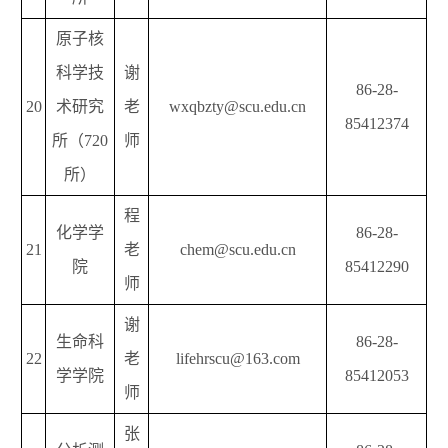
原子核
科学技
谢
86-28-
20
术研究
老
wxqbzty@scu.edu.cn
85412374
所（720
师
所）
程
化学学
86-28-
21
老
chem@scu.edu.cn
院
85412290
师
谢
生命科
86-28-
22
老
lifehrscu@163.com
学学院
85412053
师
张