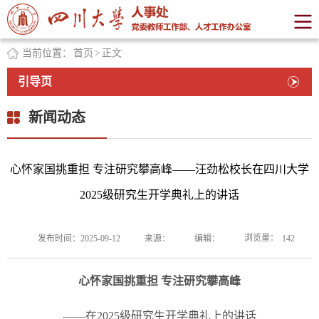
当前位置：
首页
>
正文
引导页
新闻动态
心怀家国挑重担 专注研究攀高峰——汪劲松校长在四川大学
2025级研究生开学典礼上的讲话
浏览量：
发布时间：2025-09-12
来源：
编辑：
142
心怀家国挑重担 专注研究攀高峰
——在2025级研究生开学典礼上的讲话