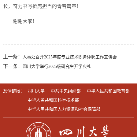
长，奋力书写挺膺担当的青春篇章！
谢谢大家！
上一条：
人事处召开2025年度专业技术职务评聘工作宣讲会
下一条：
四川大学举行2025级研究生开学典礼
友情链接：
四川大学
中共中央组织部
中华人民共和国教育部
中华人民共和国科学技术部
中华人民共和国人力资源和社会保障部