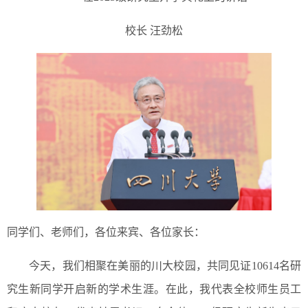
校长 汪劲松
同学们、老师们，各位来宾、各位家长：
今天，我们相聚在美丽的川大校园，共同见证10614名研
究生新同学开启新的学术生涯。在此，我代表全校师生员工